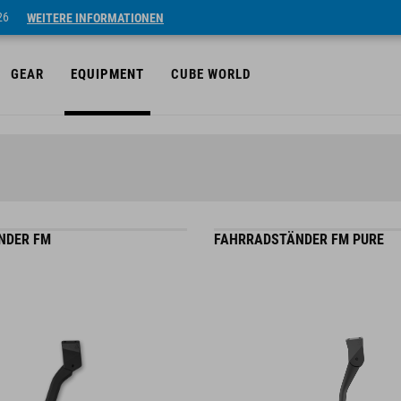
26
WEITERE INFORMATIONEN
GEAR
EQUIPMENT
CUBE WORLD
NDER FM
FAHRRADSTÄNDER FM PURE