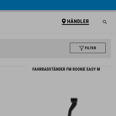
HÄNDLER
FILTER
FAHRRADSTÄNDER FM ROOKIE EASY M