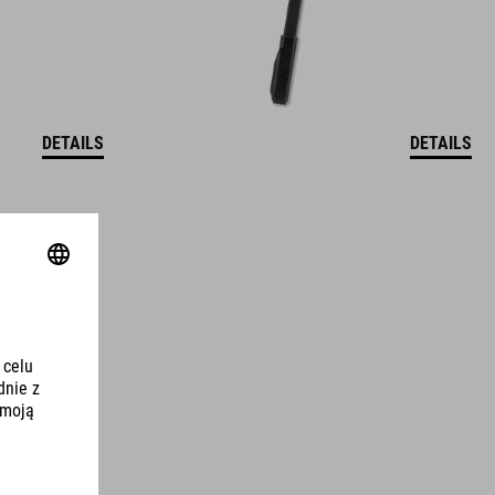
DETAILS
DETAILS