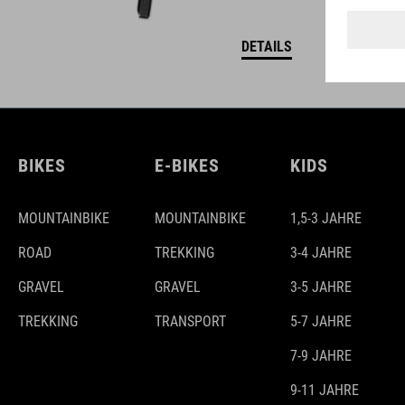
DETAILS
BIKES
E-BIKES
KIDS
MOUNTAINBIKE
MOUNTAINBIKE
1,5-3 JAHRE
ROAD
TREKKING
3-4 JAHRE
GRAVEL
GRAVEL
3-5 JAHRE
TREKKING
TRANSPORT
5-7 JAHRE
7-9 JAHRE
9-11 JAHRE