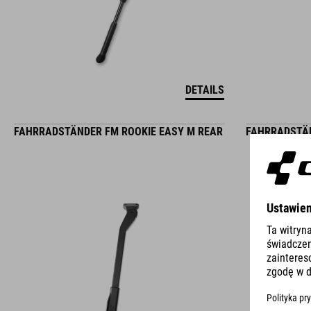
DETAILS
FAHRRADSTÄNDER FM ROOKIE EASY M REAR
FAHRRADSTÄN