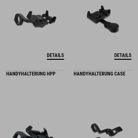
DETAILS
DETAILS
HANDYHALTERUNG HPP
HANDYHALTERUNG CASE