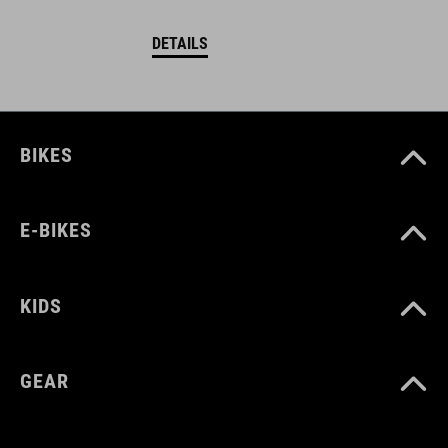
DETAILS
BIKES
E-BIKES
KIDS
GEAR