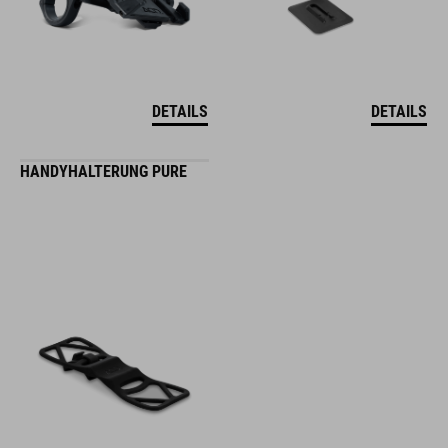
DETAILS
DETAILS
HANDYHALTERUNG PURE