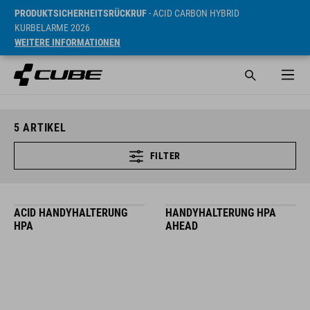
PRODUKTSICHERHEITSRÜCKRUF
- ACID CARBON HYBRID
KURBELARME 2026
WEITERE INFORMATIONEN
5
ARTIKEL
FILTER
ACID HANDYHALTERUNG
HANDYHALTERUNG HPA
HPA
AHEAD