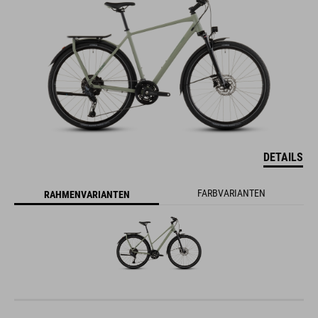
DETAILS
FARBVARIANTEN
RAHMENVARIANTEN