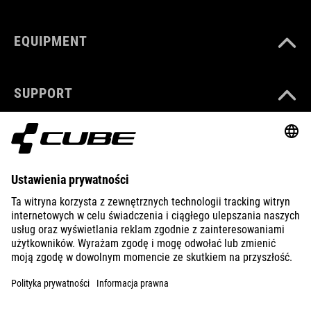
EQUIPMENT
SUPPORT
ÜBER UNS
ENTDECKEN