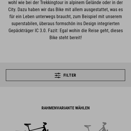
wohl wie bei der Trekkingtour in alpinem Gelände oder in der
City. Dazu haben wir das Bike mit allem ausgestattet, was es
für ein Leben unterwegs braucht, zum Beispiel mit unserem
superstabilen, überaus formschön ins Design integrierten
Gepäckträger IC 3.0. Fazit: Egal wohin die Reise geht, dieses
Bike steht bereit!
FILTER
RAHMENVARIANTE WÄHLEN