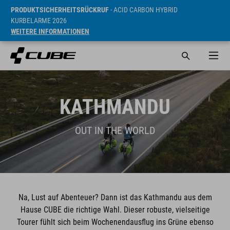
PRODUKTSICHERHEITSRÜCKRUF
- ACID CARBON HYBRID
KURBELARME 2026
WEITERE INFORMATIONEN
KATHMANDU
OUT IN THE WORLD
Na, Lust auf Abenteuer? Dann ist das Kathmandu aus dem
Hause CUBE die richtige Wahl. Dieser robuste, vielseitige
Tourer fühlt sich beim Wochenendausflug ins Grüne ebenso