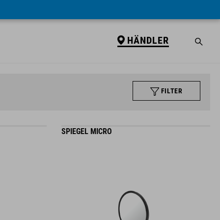
HÄNDLER
FILTER
SPIEGEL MICRO