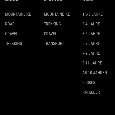
MOUNTAINBIKE
MOUNTAINBIKE
1,5-3 JAHRE
ROAD
TREKKING
3-4 JAHRE
GRAVEL
GRAVEL
3-5 JAHRE
TREKKING
TRANSPORT
5-7 JAHRE
7-9 JAHRE
9-11 JAHRE
AB 10 JAHREN
E-BIKES
RATGEBER