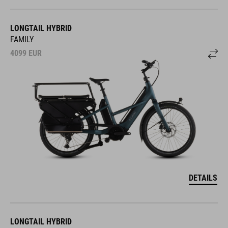
LONGTAIL HYBRID
FAMILY
4099
EUR
DETAILS
LONGTAIL HYBRID