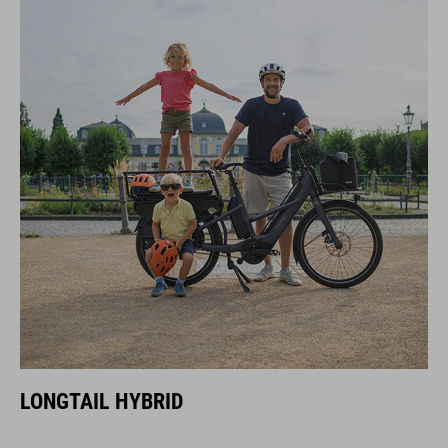
LONGTAIL HYBRID