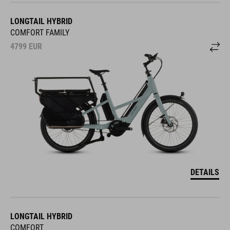
LONGTAIL HYBRID
COMFORT FAMILY
4799
EUR
DETAILS
LONGTAIL HYBRID
COMFORT