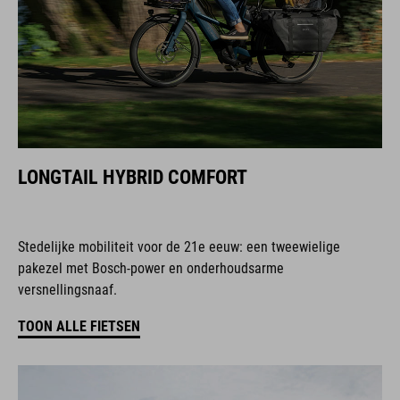
LONGTAIL HYBRID COMFORT
Stedelijke mobiliteit voor de 21e eeuw: een tweewielige
pakezel met Bosch-power en onderhoudsarme
versnellingsnaaf.
TOON ALLE FIETSEN