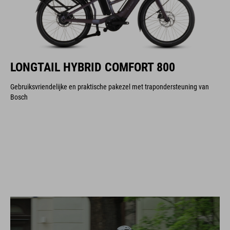
LONGTAIL HYBRID COMFORT 800
Gebruiksvriendelijke en praktische pakezel met trapondersteuning van
Bosch