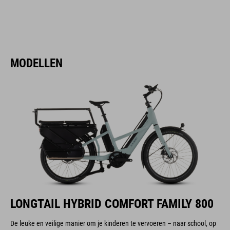
MODELLEN
LONGTAIL HYBRID COMFORT FAMILY 800
De leuke en veilige manier om je kinderen te vervoeren – naar school, op