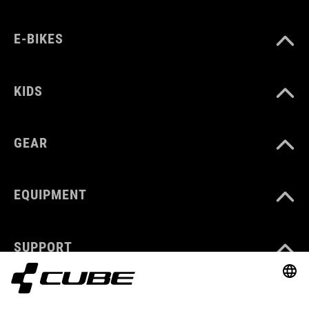
E-BIKES
KIDS
GEAR
EQUIPMENT
SUPPORT
ABOUT US