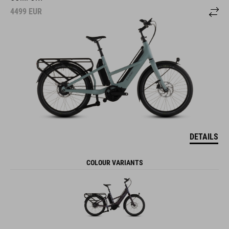
4499
EUR
DETAILS
COLOUR VARIANTS