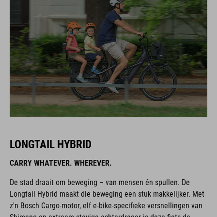
LONGTAIL HYBRID
CARRY WHATEVER. WHEREVER.
De stad draait om beweging – van mensen én spullen. De
Longtail Hybrid maakt die beweging een stuk makkelijker. Met
z'n Bosch Cargo-motor, elf e-bike-specifieke versnellingen van