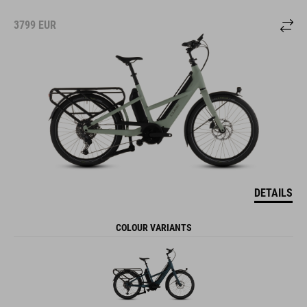
3799
EUR
DETAILS
COLOUR VARIANTS