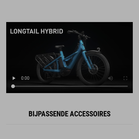
BIJPASSENDE ACCESSOIRES