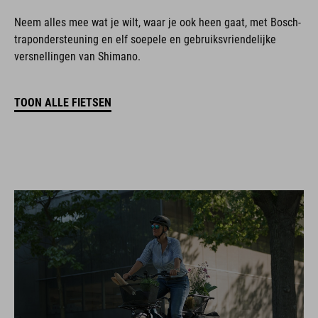
Neem alles mee wat je wilt, waar je ook heen gaat, met Bosch-
trapondersteuning en elf soepele en gebruiksvriendelijke
versnellingen van Shimano.
TOON ALLE FIETSEN