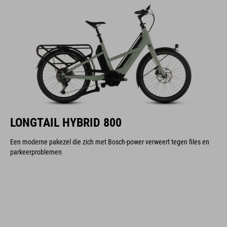
LONGTAIL HYBRID 800
Een moderne pakezel die zich met Bosch-power verweert tegen files en
parkeerproblemen