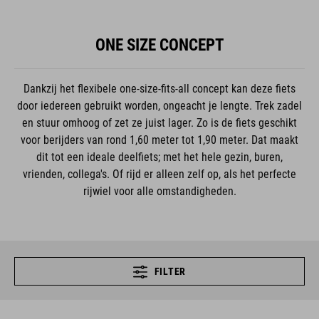
ONE SIZE CONCEPT
Dankzij het flexibele one-size-fits-all concept kan deze fiets
door iedereen gebruikt worden, ongeacht je lengte. Trek zadel
en stuur omhoog of zet ze juist lager. Zo is de fiets geschikt
voor berijders van rond 1,60 meter tot 1,90 meter. Dat maakt
dit tot een ideale deelfiets; met het hele gezin, buren,
vrienden, collega's. Of rijd er alleen zelf op, als het perfecte
rijwiel voor alle omstandigheden.
FILTER