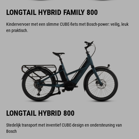
LONGTAIL HYBRID FAMILY 800
Kindervervoer met een slimme CUBE-fiets met Bosch-power: veilig, leuk
en praktisch.
LONGTAIL HYBRID 800
Stedelijk transport met inventief CUBE-design en ondersteuning van
Bosch