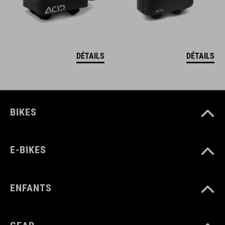
DÉTAILS
DÉTAILS
BIKES
E-BIKES
ENFANTS