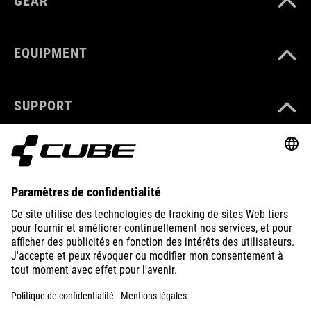
GEAR
EQUIPMENT
SUPPORT
ABOUT US
EXPLORE