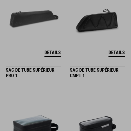
DÉTAILS
DÉTAILS
SAC DE TUBE SUPÉRIEUR
SAC DE TUBE SUPÉRIEUR
PRO 1
CMPT 1