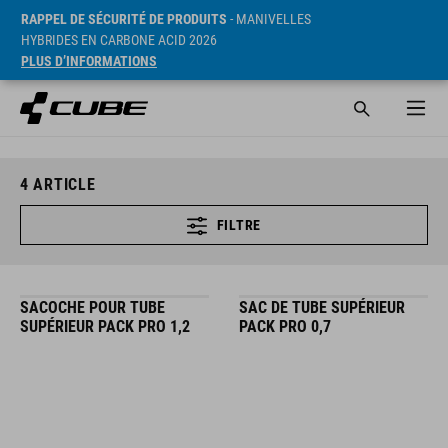
RAPPEL DE SÉCURITÉ DE PRODUITS
- MANIVELLES
HYBRIDES EN CARBONE ACID 2026
PLUS D’INFORMATIONS
4
ARTICLE
FILTRE
SACOCHE POUR TUBE
SAC DE TUBE SUPÉRIEUR
SUPÉRIEUR PACK PRO 1,2
PACK PRO 0,7