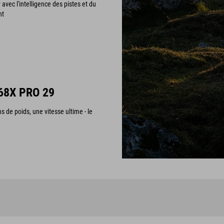
avec l'intelligence des pistes et du
nt
68X PRO 29
 de poids, une vitesse ultime - le