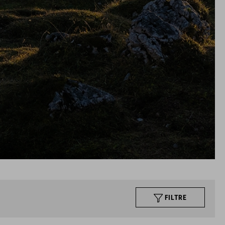
FILTRE