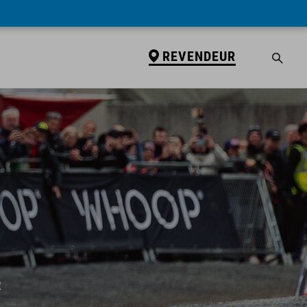
REVENDEUR
R