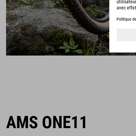
AMS ONE11