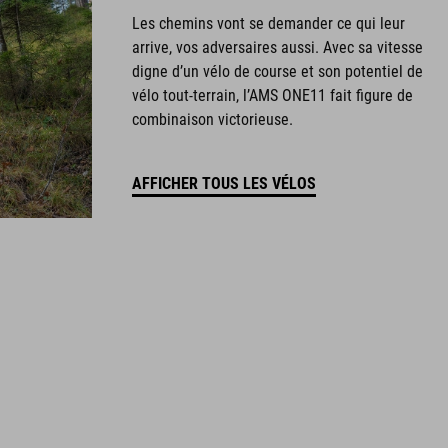
Les chemins vont se demander ce qui leur
arrive, vos adversaires aussi. Avec sa vitesse
digne d’un vélo de course et son potentiel de
vélo tout-terrain, l’AMS ONE11 fait figure de
combinaison victorieuse.
AFFICHER TOUS LES VÉLOS