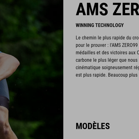
AMS ZE
WINNING TECHNOLOGY
Le chemin le plus rapide du cro
pour le prouver : l'AMS ZERO99
médailles et des victoires aux
carbone le plus léger que nous
cinématique soigneusement rég
est plus rapide. Beaucoup plus 
MODÈLES