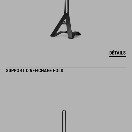
DÉTAILS
SUPPORT D’AFFICHAGE FOLD