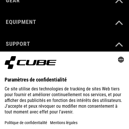
GEAR
EQUIPMENT
SUPPORT
ABOUT US
EXPLORE