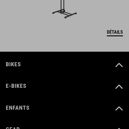
DÉTAILS
BIKES
E-BIKES
ENFANTS