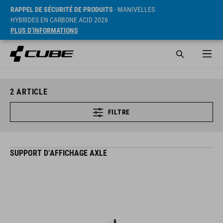
RAPPEL DE SÉCURITÉ DE PRODUITS
- MANIVELLES
HYBRIDES EN CARBONE ACID 2026
PLUS D’INFORMATIONS
2
ARTICLE
FILTRE
SUPPORT D’AFFICHAGE AXLE