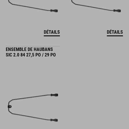
DÉTAILS
DÉTAILS
ENSEMBLE DE HAUBANS
SIC 2.0 84 27,5 PO / 29 PO