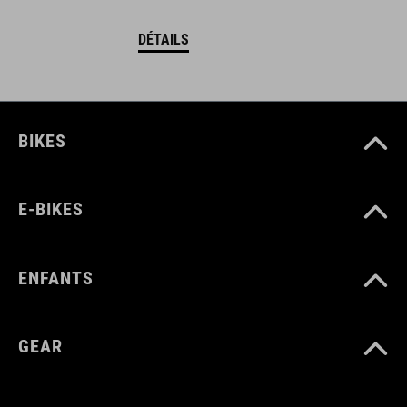
DÉTAILS
BIKES
E-BIKES
ENFANTS
GEAR