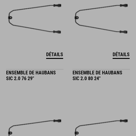
DÉTAILS
DÉTAILS
ENSEMBLE DE HAUBANS
ENSEMBLE DE HAUBANS
SIC 2.0 76 29"
SIC 2.0 80 24"