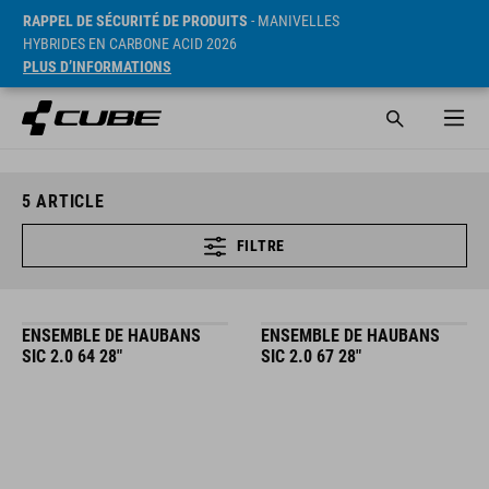
RAPPEL DE SÉCURITÉ DE PRODUITS
- MANIVELLES
HYBRIDES EN CARBONE ACID 2026
PLUS D’INFORMATIONS
5
ARTICLE
FILTRE
ENSEMBLE DE HAUBANS
ENSEMBLE DE HAUBANS
SIC 2.0 64 28"
SIC 2.0 67 28"