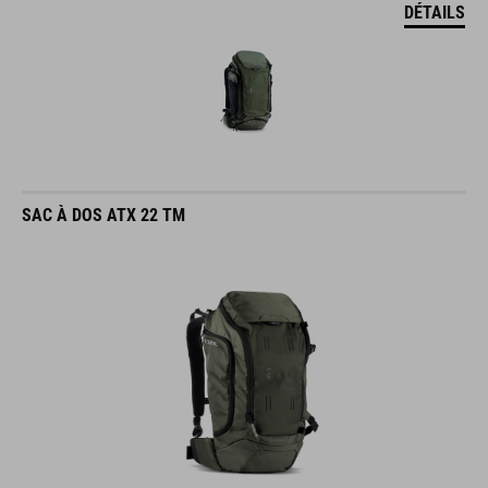
DÉTAILS
SAC À DOS ATX 22 TM