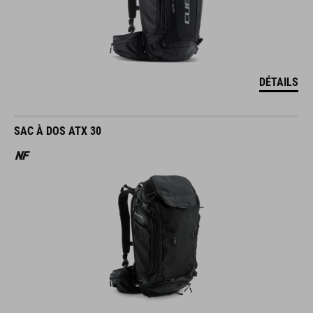
DÉTAILS
SAC À DOS ATX 30