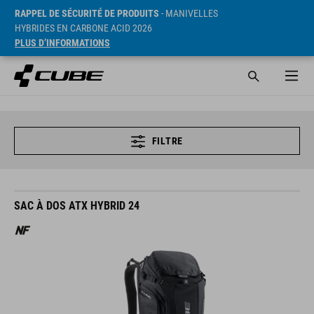
RAPPEL DE SÉCURITÉ DE PRODUITS
- MANIVELLES
HYBRIDES EN CARBONE ACID 2026
PLUS D’INFORMATIONS
FILTRE
SAC À DOS ATX HYBRID 24