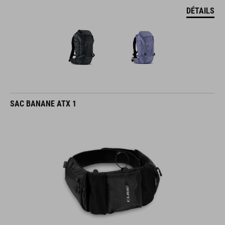
DÉTAILS
SAC BANANE ATX 1