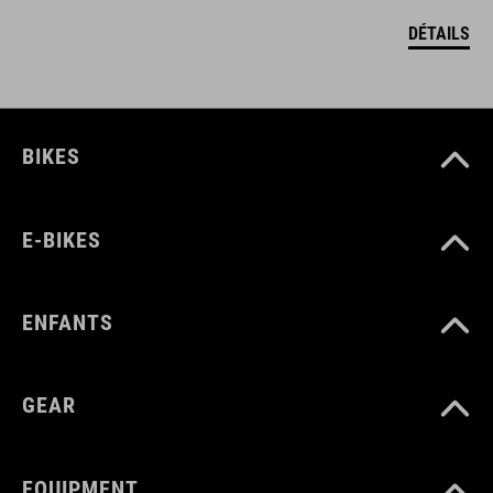
DÉTAILS
BIKES
E-BIKES
ENFANTS
GEAR
EQUIPMENT