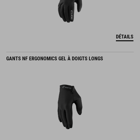
DÉTAILS
GANTS NF ERGONOMICS GEL À DOIGTS LONGS