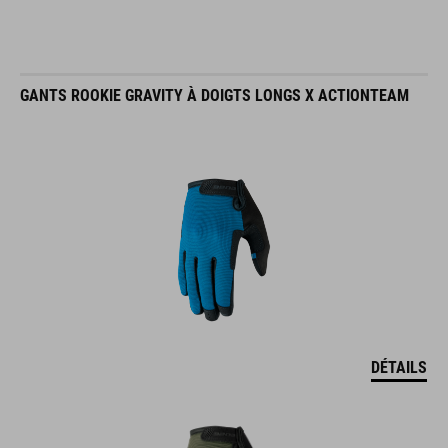
GANTS ROOKIE GRAVITY À DOIGTS LONGS X ACTIONTEAM
DÉTAILS