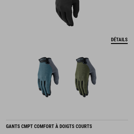
DÉTAILS
GANTS CMPT COMFORT À DOIGTS COURTS