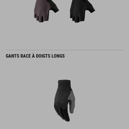
GANTS RACE À DOIGTS LONGS