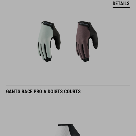
DÉTAILS
GANTS RACE PRO À DOIGTS COURTS