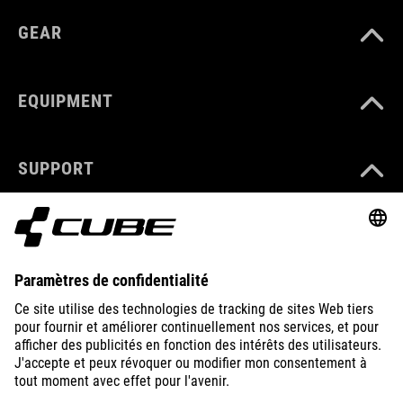
GEAR
EQUIPMENT
SUPPORT
ABOUT US
EXPLORE