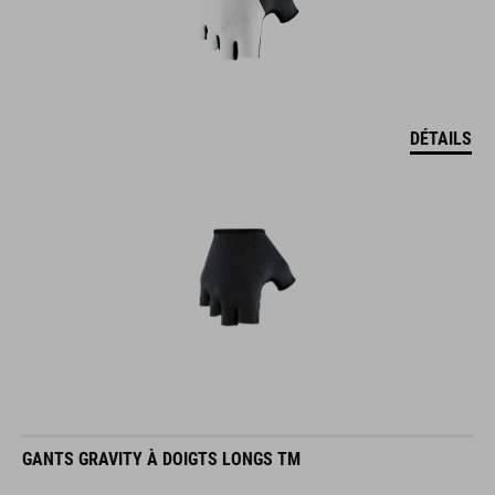
DÉTAILS
GANTS GRAVITY À DOIGTS LONGS TM