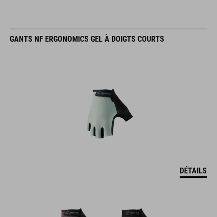
GANTS NF ERGONOMICS GEL À DOIGTS COURTS
DÉTAILS