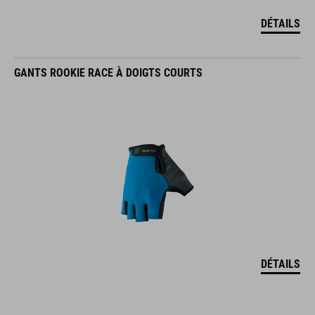
DÉTAILS
GANTS ROOKIE RACE À DOIGTS COURTS
DÉTAILS