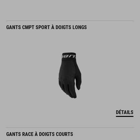
GANTS CMPT SPORT À DOIGTS LONGS
DÉTAILS
GANTS RACE À DOIGTS COURTS