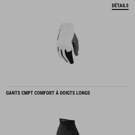
DÉTAILS
GANTS CMPT COMFORT À DOIGTS LONGS