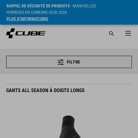
RAPPEL DE SÉCURITÉ DE PRODUITS
- MANIVELLES
HYBRIDES EN CARBONE ACID 2026
PLUS D’INFORMATIONS
FILTRE
GANTS ALL SEASON À DOIGTS LONGS