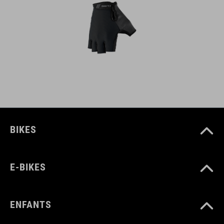
BIKES
E-BIKES
ENFANTS