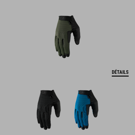
DÉTAILS