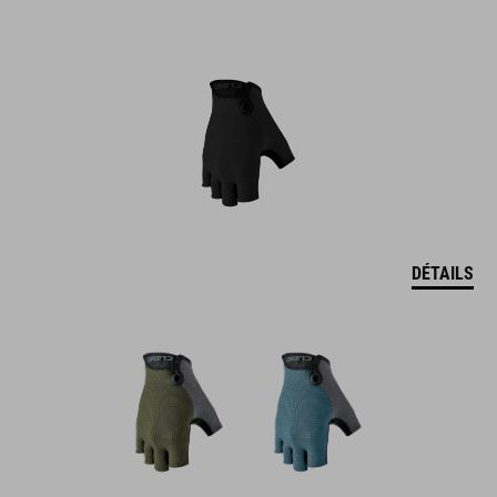
DÉTAILS