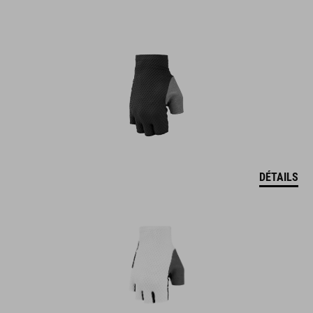
DÉTAILS