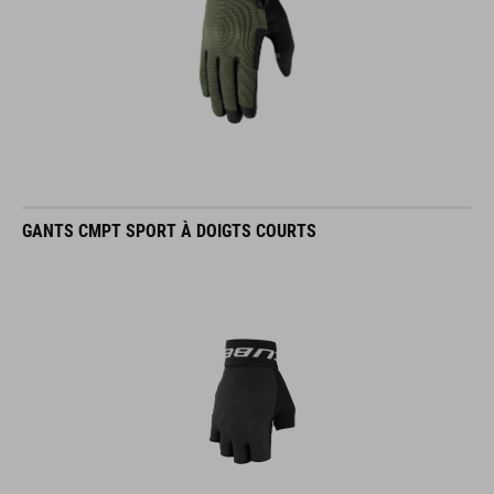
GANTS CMPT SPORT À DOIGTS COURTS