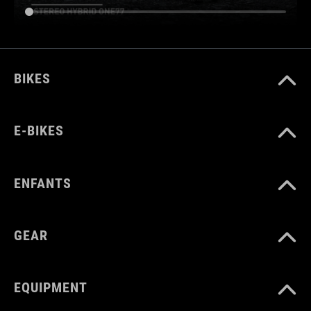
BIKES
E-BIKES
ENFANTS
GEAR
EQUIPMENT