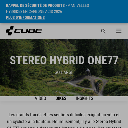
RAPPEL DE SÉCURITÉ DE PRODUITS
- MANIVELLES
HYBRIDES EN CARBONE ACID 2026
PLUS D’INFORMATIONS
STEREO HYBRID ONE77
GO LARGE
VIDEO
BIKES
INSIGHTS
Les grands tracés et les sentiers difficiles exigent un vélo et
un cycliste à la hauteur. Heureusement, il y a le Stereo Hybrid