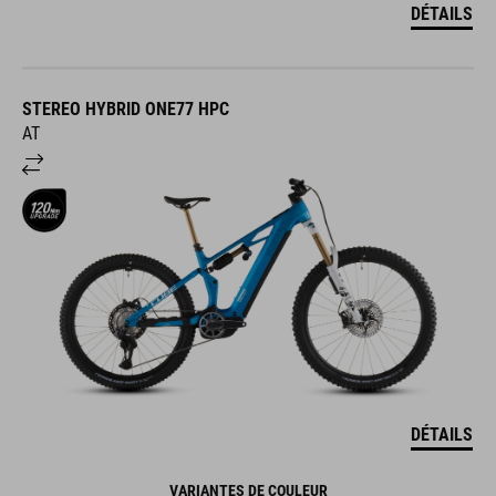
DÉTAILS
STEREO HYBRID ONE77 HPC
AT
DÉTAILS
VARIANTES DE COULEUR