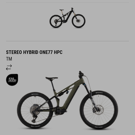
STEREO HYBRID ONE77 HPC
TM