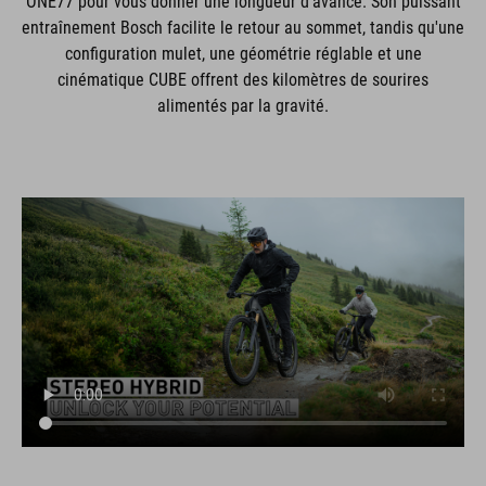
ONE77 pour vous donner une longueur d'avance. Son puissant
entraînement Bosch facilite le retour au sommet, tandis qu'une
configuration mulet, une géométrie réglable et une
cinématique CUBE offrent des kilomètres de sourires
alimentés par la gravité.