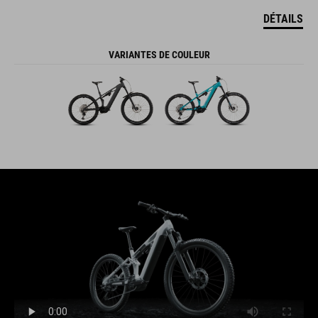
DÉTAILS
VARIANTES DE COULEUR