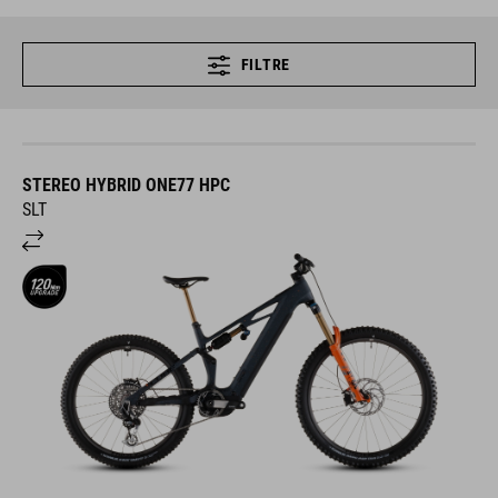
FILTRE
STEREO HYBRID ONE77 HPC
SLT