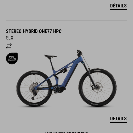
DÉTAILS
STEREO HYBRID ONE77 HPC
SLX
DÉTAILS