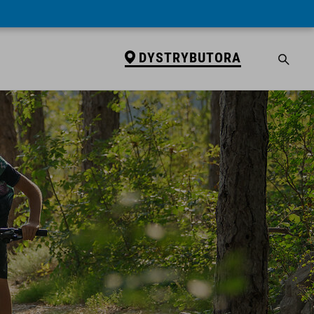
DYSTRYBUTORA