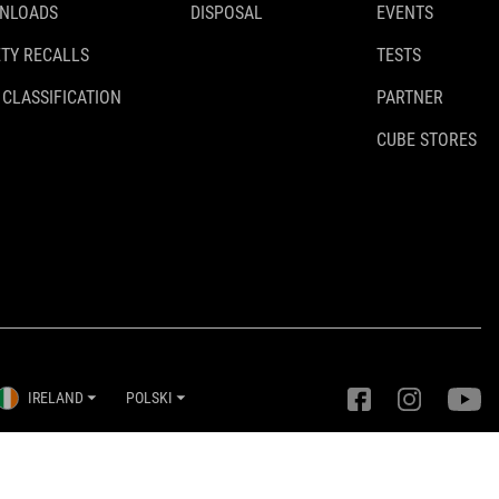
NLOADS
DISPOSAL
EVENTS
TY RECALLS
TESTS
 CLASSIFICATION
PARTNER
CUBE STORES
IRELAND
POLSKI