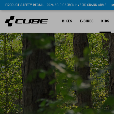
PRODUCT SAFETY RECALL
- 2026 ACID CARBON HYBRID CRANK ARMS
M
BIKES
E-BIKES
KIDS