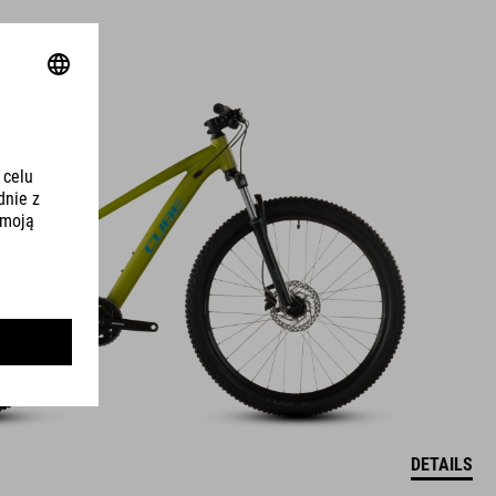
DETAILS