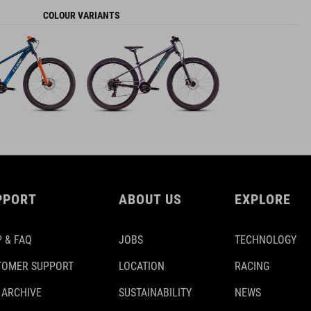
COLOUR VARIANTS
PPORT
ABOUT US
EXPLORE
 & FAQ
JOBS
TECHNOLOGY
TOMER SUPPORT
LOCATION
RACING
 ARCHIVE
SUSTAINABILITY
NEWS