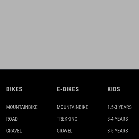
BIKES
E-BIKES
KIDS
MOUNTAINBIKE
MOUNTAINBIKE
1.5-3 YEARS
ROAD
TREKKING
3-4 YEARS
GRAVEL
GRAVEL
3-5 YEARS