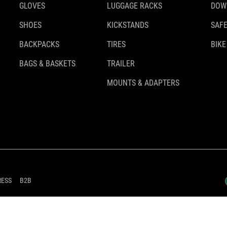
GLOVES
LUGGAGE RACKS
DOW
SHOES
KICKSTANDS
SAFE
BACKPACKS
TIRES
BIKE
BAGS & BASKETS
TRAILER
MOUNTS & ADAPTERS
RESS
B2B