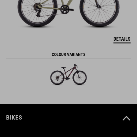
DETAILS
COLOUR VARIANTS
BIKES