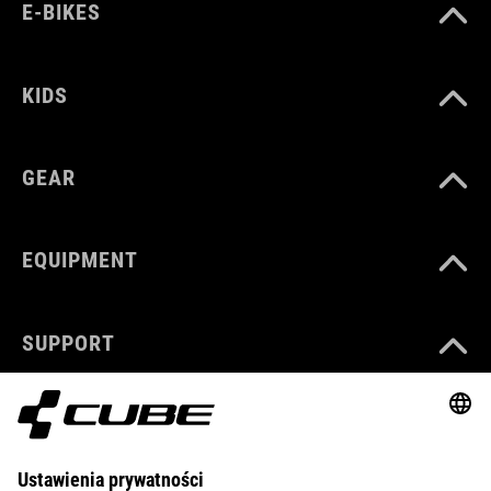
E-BIKES
KIDS
GEAR
EQUIPMENT
SUPPORT
ABOUT US