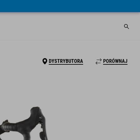
DYSTRYBUTORA
PORÓWNAJ