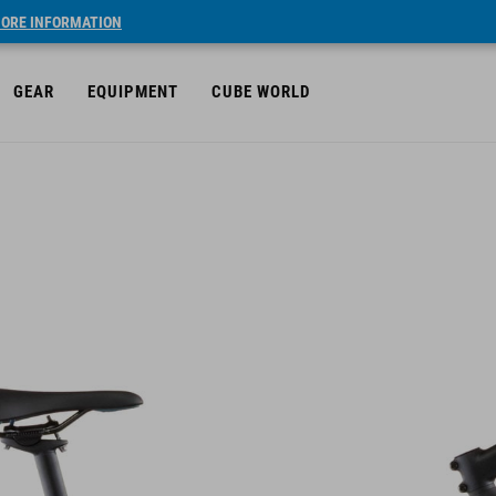
ORE INFORMATION
GEAR
EQUIPMENT
CUBE WORLD