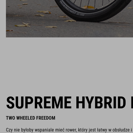
SUPREME HYBRID 
TWO WHEELED FREEDOM
Czy nie byłoby wspaniale mieć rower, który jest łatwy w obsłudze i