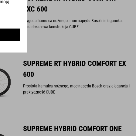
EXC 600
Wygoda hamulca nożnego, moc napędu Bosch i elegancka,
ponadczasowa konstrukcja CUBE
SUPREME RT HYBRID COMFORT EX
600
Prostota hamulca nożnego, moc napędu Bosch oraz elegancja i
praktyczność CUBE
SUPREME HYBRID COMFORT ONE