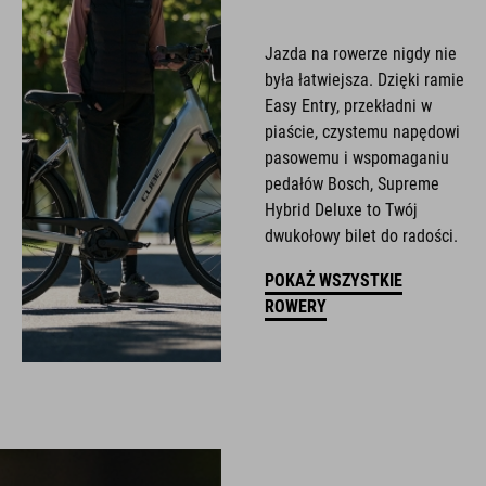
Jazda na rowerze nigdy nie
była łatwiejsza. Dzięki ramie
Easy Entry, przekładni w
piaście, czystemu napędowi
pasowemu i wspomaganiu
pedałów Bosch, Supreme
Hybrid Deluxe to Twój
dwukołowy bilet do radości.
POKAŻ WSZYSTKIE
ROWERY