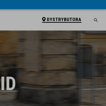
DYSTRYBUTORA
ID