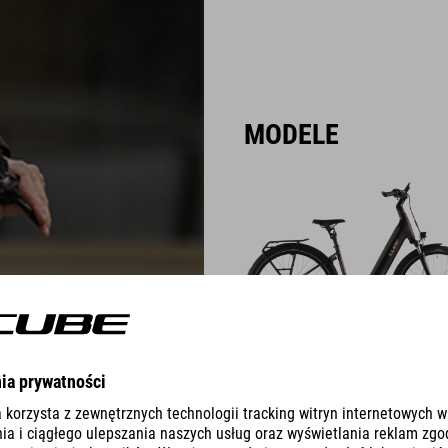
MODELE