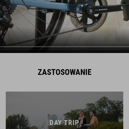
ZASTOSOWANIE
DAY TRIP