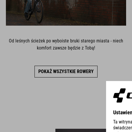
Od leśnych ścieżek po wyboiste bruki starego miasta - niech
komfort zawsze będzie z Tobą!
POKAŻ WSZYSTKIE ROWERY