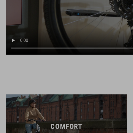
COMFORT