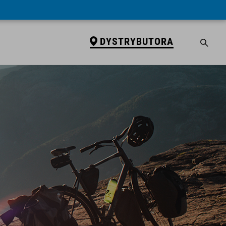
DYSTRYBUTORA