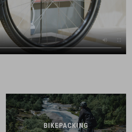
BIKEPACKING