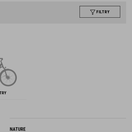
FILTRY
NTRY
NATURE