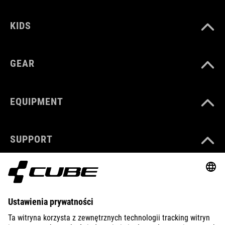
KIDS
GEAR
EQUIPMENT
SUPPORT
ABOUT US
EXPLORE