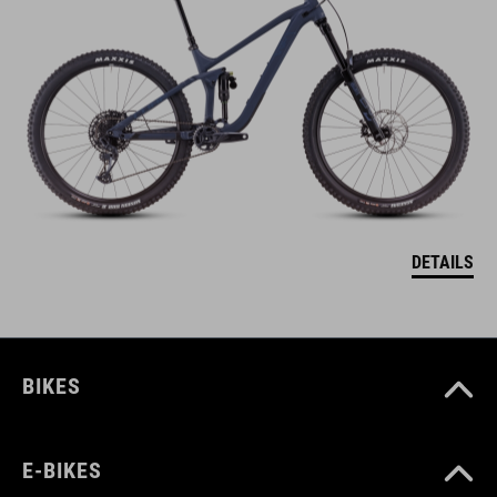
DETAILS
BIKES
E-BIKES