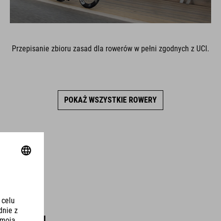
Przepisanie zbioru zasad dla rowerów w pełni zgodnych z UCI.
POKAŻ WSZYSTKIE ROWERY