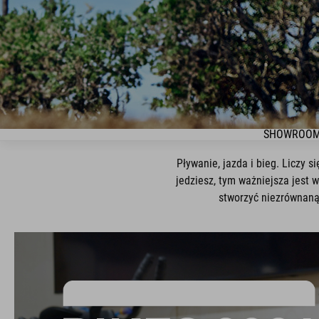
SHOWROOM
Pływanie, jazda i bieg. Liczy
jedziesz, tym ważniejsza jest 
stworzyć niezrównaną 