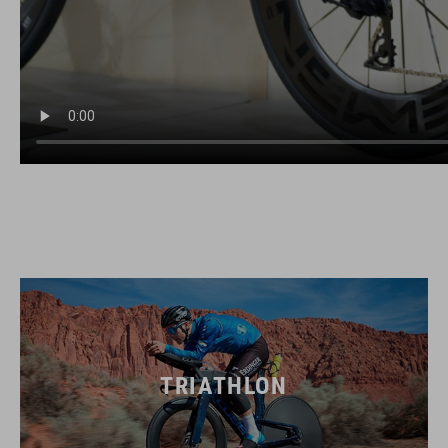
TRIATHLON