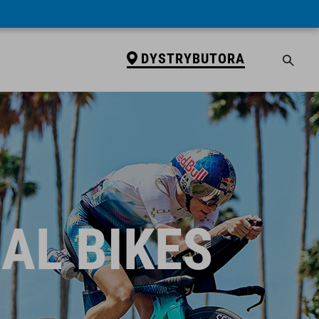
DYSTRYBUTORA
IAL BIKES