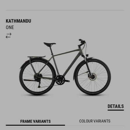
KATHMANDU
ONE
DETAILS
COLOUR VARIANTS
FRAME VARIANTS