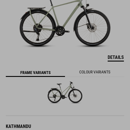
DETAILS
COLOUR VARIANTS
FRAME VARIANTS
KATHMANDU