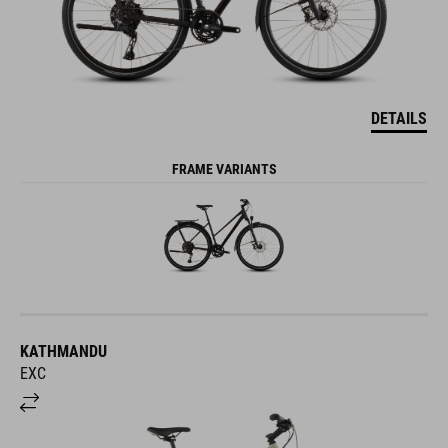
DETAILS
FRAME VARIANTS
KATHMANDU
EXC