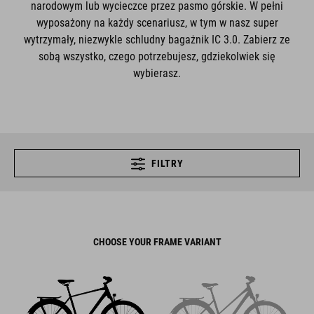
narodowym lub wycieczce przez pasmo górskie. W pełni
wyposażony na każdy scenariusz, w tym w nasz super
wytrzymały, niezwykle schludny bagażnik IC 3.0. Zabierz ze
sobą wszystko, czego potrzebujesz, gdziekolwiek się
wybierasz.
FILTRY
CHOOSE YOUR FRAME VARIANT