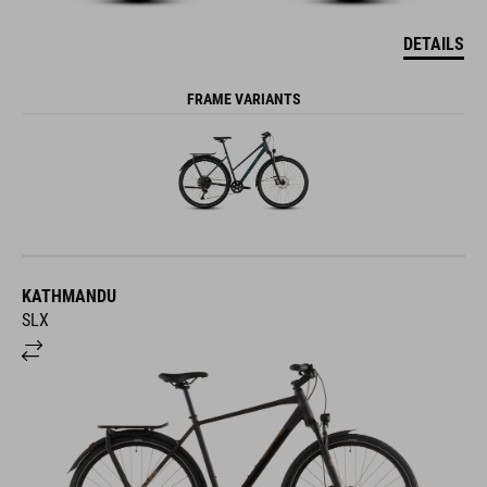
DETAILS
FRAME VARIANTS
KATHMANDU
SLX