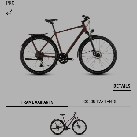
PRO
DETAILS
COLOUR VARIANTS
FRAME VARIANTS