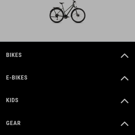
BIKES
E-BIKES
KIDS
GEAR