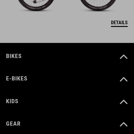
DETAILS
BIKES
E-BIKES
KIDS
GEAR