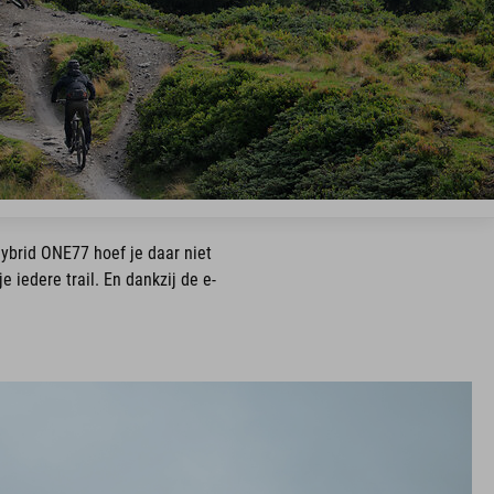
Hybrid ONE77 hoef je daar niet
e iedere trail. En dankzij de e-