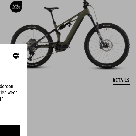
DETAILS