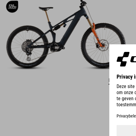
DETAILS