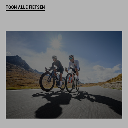
TOON ALLE FIETSEN