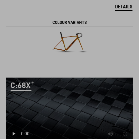
DETAILS
COLOUR VARIANTS