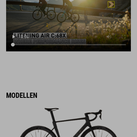
MODELLEN