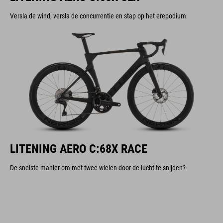
Versla de wind, versla de concurrentie en stap op het erepodium
LITENING AERO C:68X RACE
De snelste manier om met twee wielen door de lucht te snijden?