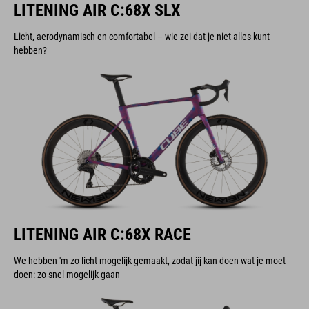
LITENING AIR C:68X SLX
Licht, aerodynamisch en comfortabel – wie zei dat je niet alles kunt
hebben?
LITENING AIR C:68X RACE
We hebben 'm zo licht mogelijk gemaakt, zodat jij kan doen wat je moet
doen: zo snel mogelijk gaan