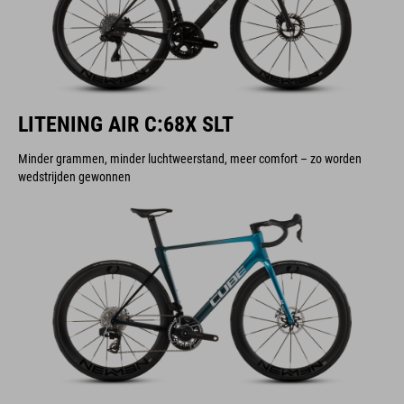
LITENING AIR C:68X SLT
Minder grammen, minder luchtweerstand, meer comfort – zo worden
wedstrijden gewonnen