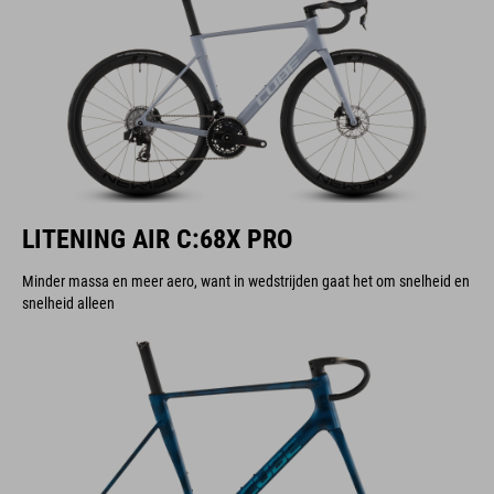
LITENING AIR C:68X PRO
Minder massa en meer aero, want in wedstrijden gaat het om snelheid en
snelheid alleen