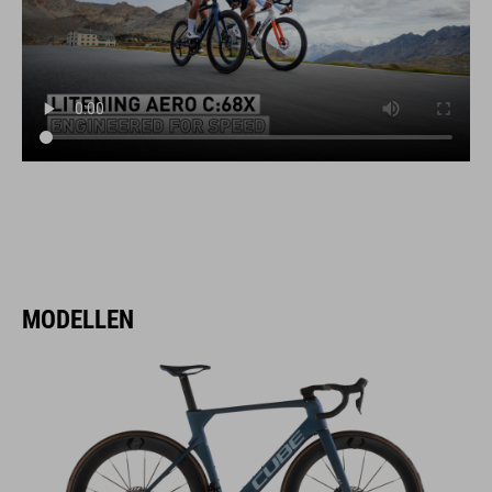
MODELLEN