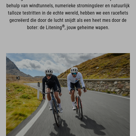
behulp van windtunnels, numerieke stromingsleer en natuurlijk
talloze testritten in de echte wereld, hebben we een racefiets
gecreëerd die door de lucht snijdt als een heet mes door de
®
boter: de Litening
, jouw geheime wapen.