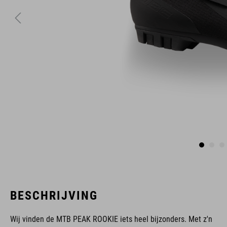
BESCHRIJVING
Wij vinden de MTB PEAK ROOKIE iets heel bijzonders. Met z'n