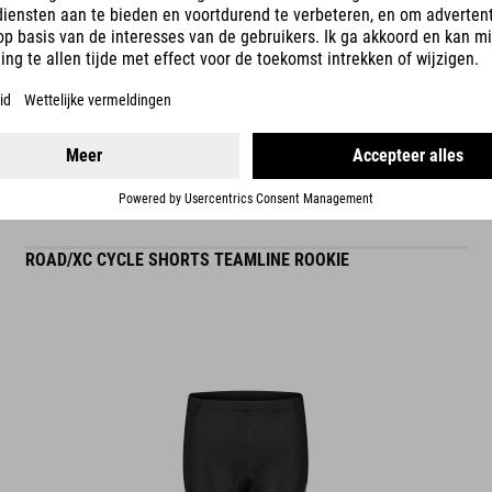
READ MORE
ES
ROAD/XC CYCLE SHORTS TEAMLINE ROOKIE