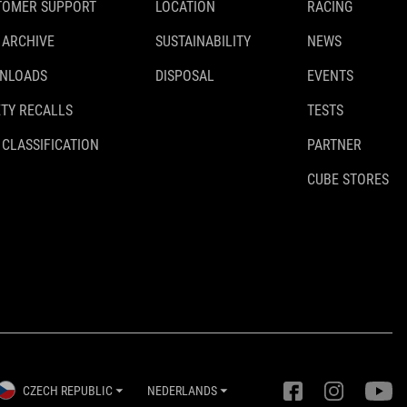
TOMER SUPPORT
LOCATION
RACING
 ARCHIVE
SUSTAINABILITY
NEWS
NLOADS
DISPOSAL
EVENTS
TY RECALLS
TESTS
 CLASSIFICATION
PARTNER
CUBE STORES
CZECH REPUBLIC
NEDERLANDS