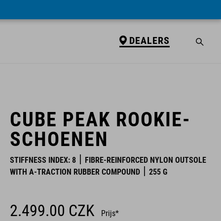
DEALERS
DEALERS
CUBE PEAK ROOKIE-
SCHOENEN
STIFFNESS INDEX: 8
FIBRE-REINFORCED NYLON OUTSOLE
WITH A-TRACTION RUBBER COMPOUND
255 G
2.499.00
CZK
Prijs*