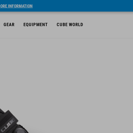
ORE INFORMATION
GEAR
EQUIPMENT
CUBE WORLD