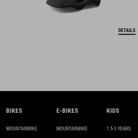
DETAILS
BIKES
E-BIKES
KIDS
MOUNTAINBIKE
MOUNTAINBIKE
1.5-3 YEARS