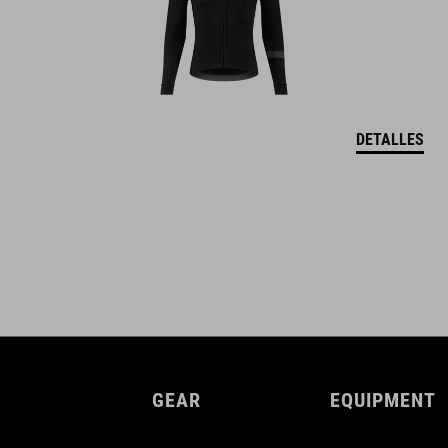
DETALLES
GEAR
EQUIPMENT