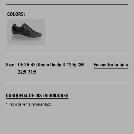
COLORS:
Size:
UE 36-48; Reino Unido 3-12;5; CM
Encuentra tu talla
22;5-31;5
BÚSQUEDA DE DISTRIBUIDORES
*Precio de venta recomendado