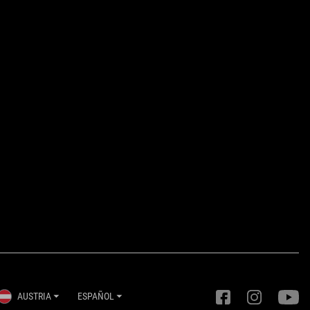
AUSTRIA
ESPAÑOL