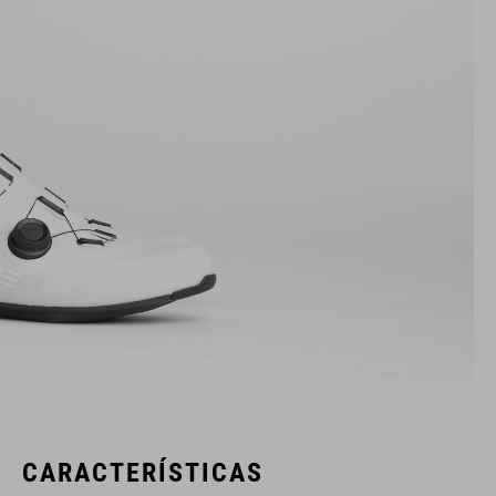
CARACTERÍSTICAS