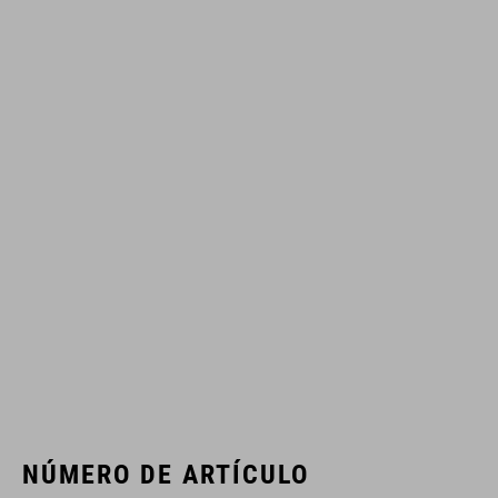
NÚMERO DE ARTÍCULO