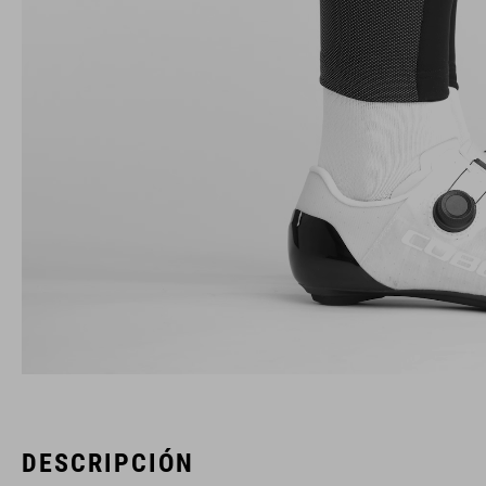
DESCRIPCIÓN