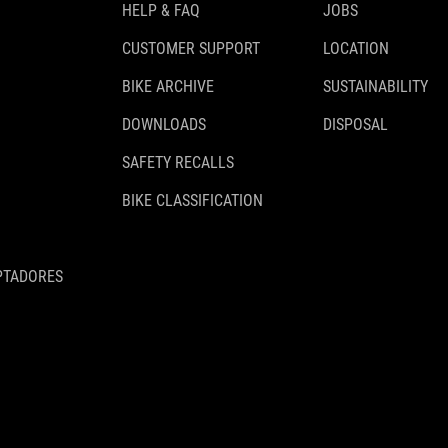
HELP & FAQ
JOBS
CUSTOMER SUPPORT
LOCATION
BIKE ARCHIVE
SUSTAINABILITY
DOWNLOADS
DISPOSAL
SAFETY RECALLS
BIKE CLASSIFICATION
PTADORES