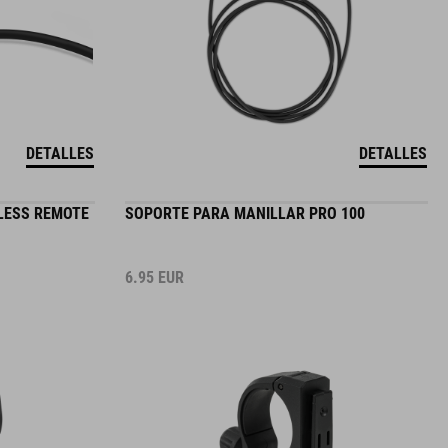
DETALLES
DETALLES
LESS REMOTE
SOPORTE PARA MANILLAR PRO 100
6.95
EUR