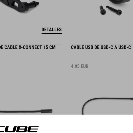
DETALLES
E CABLE X-CONNECT 15 CM
CABLE USB DE USB-C A USB-C
4.95
EUR