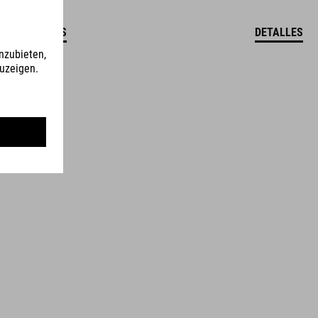
DETALLES
DETALLES