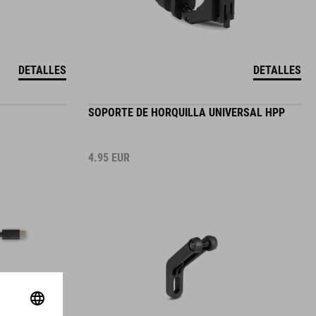
DETALLES
DETALLES
SOPORTE DE HORQUILLA UNIVERSAL HPP
4.95
EUR