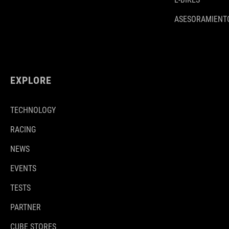
ASESORAMIENTO
EXPLORE
TECHNOLOGY
RACING
NEWS
EVENTS
TESTS
PARTNER
CUBE STORES