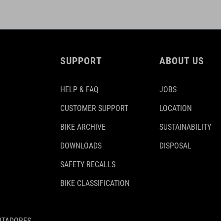
SUPPORT
ABOUT US
HELP & FAQ
JOBS
CUSTOMER SUPPORT
LOCATION
BIKE ARCHIVE
SUSTAINABILITY
DOWNLOADS
DISPOSAL
SAFETY RECALLS
BIKE CLASSIFICATION
PTADORES