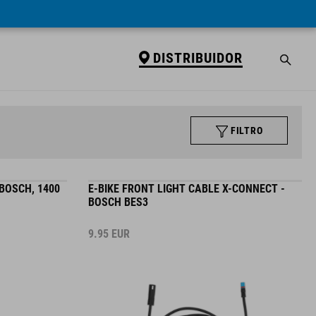
DISTRIBUIDOR
FILTRO
BOSCH, 1400
E-BIKE FRONT LIGHT CABLE X-CONNECT -
BOSCH BES3
9.95
EUR