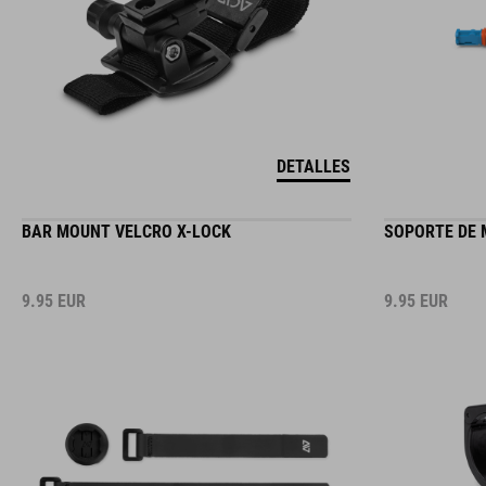
DETALLES
BAR MOUNT VELCRO X-LOCK
SOPORTE DE 
9.95
EUR
9.95
EUR