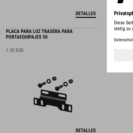
DETALLES
PLACA PARA LUZ TRASERA PARA
PORTAEQUIPAJES 50
1.95
EUR
DETALLES