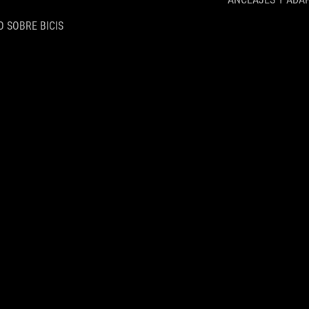
 SOBRE BICIS