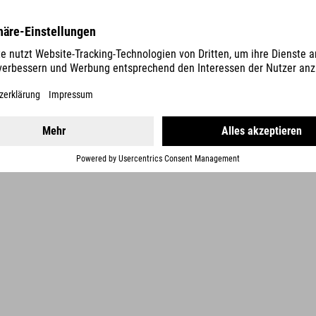
DETALLES