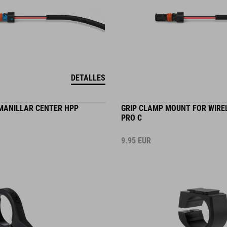
DETALLES
MANILLAR CENTER HPP
GRIP CLAMP MOUNT FOR WIRE
PRO C
9.95
EUR