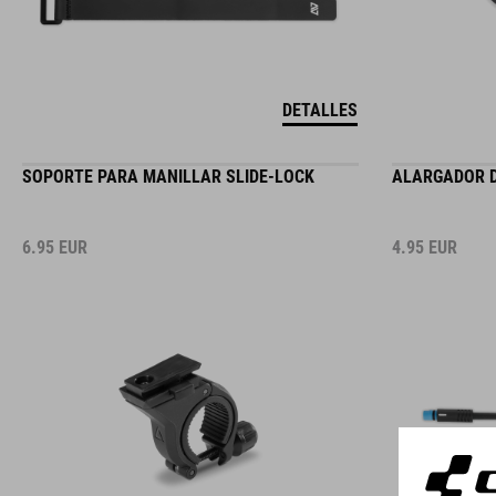
DETALLES
SOPORTE PARA MANILLAR SLIDE-LOCK
ALARGADOR D
6.95
EUR
4.95
EUR