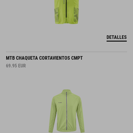
DETALLES
MTB CHAQUETA CORTAVIENTOS CMPT
69.95
EUR