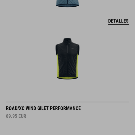
DETALLES
ROAD/XC WIND GILET PERFORMANCE
89.95
EUR