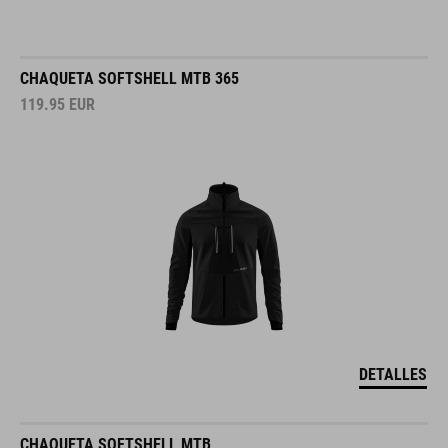
CHAQUETA SOFTSHELL MTB 365
119.95
EUR
DETALLES
CHAQUETA SOFTSHELL MTB