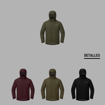
DETALLES