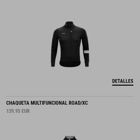
DETALLES
CHAQUETA MULTIFUNCIONAL ROAD/XC
139.95
EUR