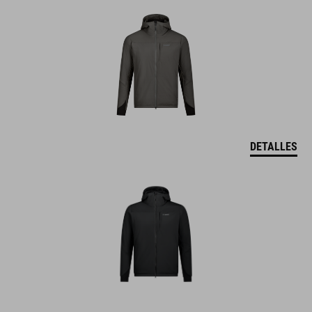
DETALLES