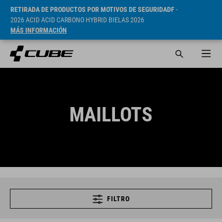
RETIRADA DE PRODUCTOS POR MOTIVOS DE SEGURIDADF
-
2026 ACID ACID CARBONO HYBRID BIELAS 2026
MÁS INFORMACIÓN
MAILLOTS
FILTRO