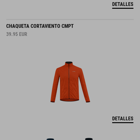
DETALLES
CHAQUETA CORTAVIENTO CMPT
39.95
EUR
DETALLES