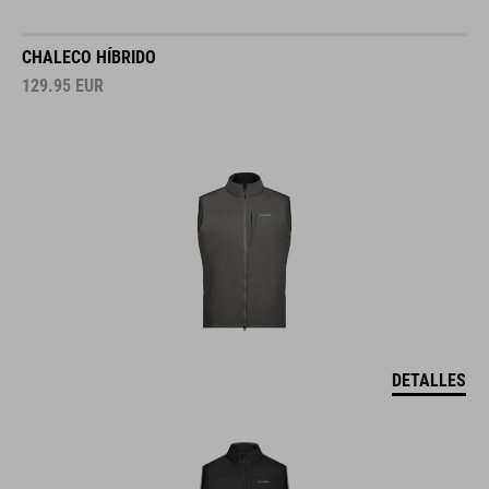
CHALECO HÍBRIDO
129.95
EUR
DETALLES