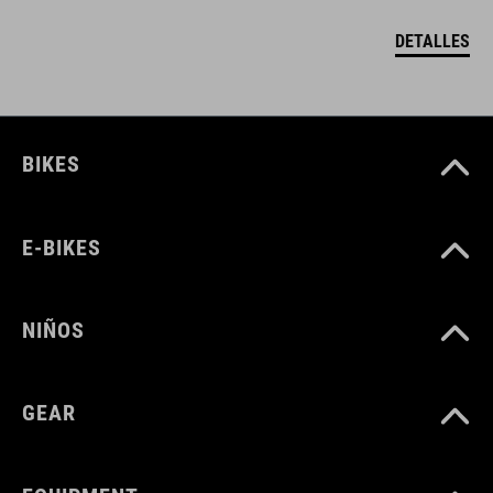
DETALLES
BIKES
E-BIKES
NIÑOS
GEAR