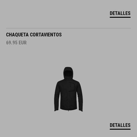
DETALLES
CHAQUETA CORTAVIENTOS
69.95
EUR
DETALLES