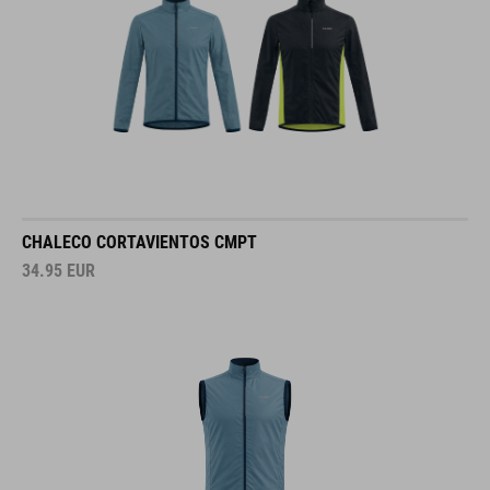
CHALECO CORTAVIENTOS CMPT
34.95
EUR