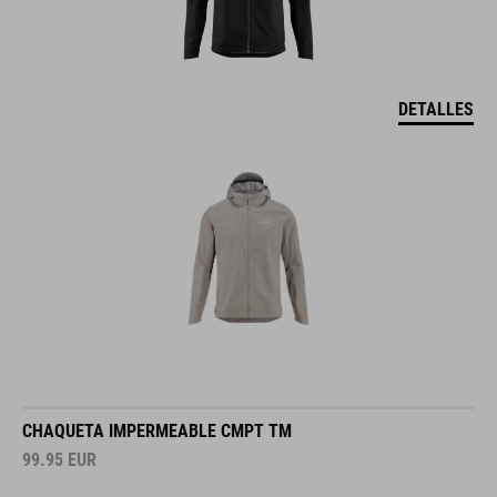
DETALLES
CHAQUETA IMPERMEABLE CMPT TM
99.95
EUR