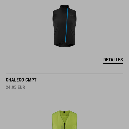
DETALLES
CHALECO CMPT
24.95
EUR