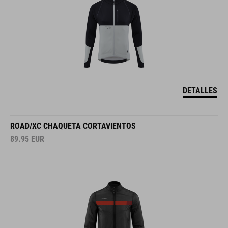
DETALLES
ROAD/XC CHAQUETA CORTAVIENTOS
89.95
EUR