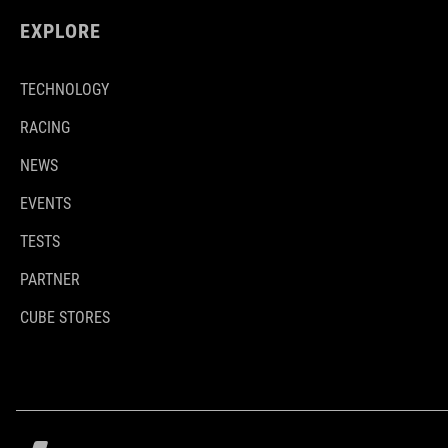
EXPLORE
TECHNOLOGY
RACING
NEWS
EVENTS
TESTS
PARTNER
CUBE STORES