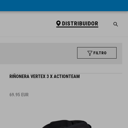
DISTRIBUIDOR
FILTRO
RIÑONERA VERTEX 3 X ACTIONTEAM
69.95
EUR