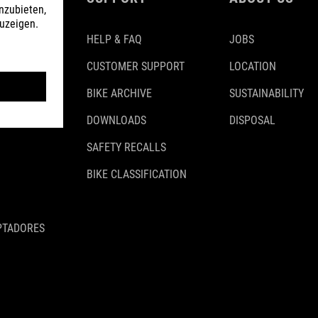
HELP & FAQ
JOBS
CUSTOMER SUPPORT
LOCATION
BIKE ARCHIVE
SUSTAINABILITY
DOWNLOADS
DISPOSAL
SAFETY RECALLS
BIKE CLASSIFICATION
PTADORES