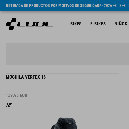
RETIRADA DE PRODUCTOS POR MOTIVOS DE SEGURIDADF
- 2026 ACID AC
BIKES
E-BIKES
NIÑOS
MOCHILA VERTEX 16
139.95
EUR