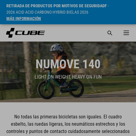
RETIRADA DE PRODUCTOS POR MOTIVOS DE SEGURIDADF
-
2026 ACID ACID CARBONO HYBRID BIELAS 2026
MÁS INFORMACIÓN
NUMOVE 140
LIGHT ON WEIGHT, HEAVY ON FUN
No todas las primeras bicicletas son iguales. El cuadro
esbelto, las ruedas ligeras, los neumáticos estrechos y los
controles y puntos de contacto cuidadosamente seleccionados