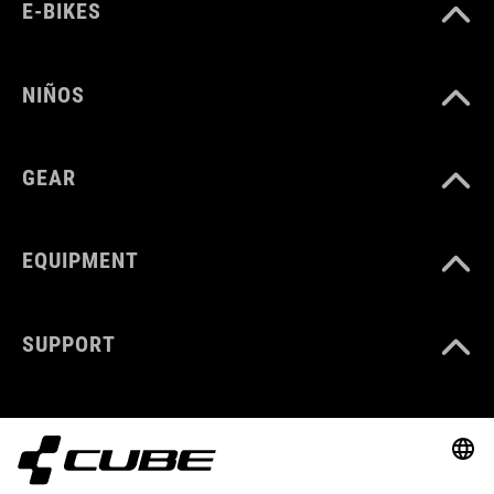
E-BIKES
NIÑOS
GEAR
EQUIPMENT
SUPPORT
ABOUT US