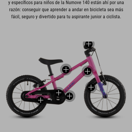
y específicos para niños de la Numove 140 están ahí por una
razón: conseguir que aprender a andar en bicicleta sea más
fácil, seguro y divertido para tu aspirante junior a ciclista.