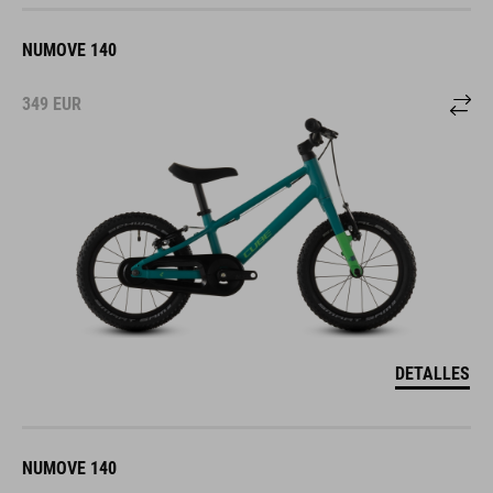
NUMOVE 140
349
EUR
DETALLES
NUMOVE 140