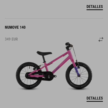
DETALLES
NUMOVE 140
349
EUR
DETALLES