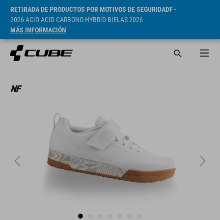
RETIRADA DE PRODUCTOS POR MOTIVOS DE SEGURIDADF
-
2026 ACID ACID CARBONO HYBRID BIELAS 2026
MÁS INFORMACIÓN
PVP* 129.95 EUR