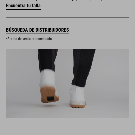
Encuentra tu talla
BÚSQUEDA DE DISTRIBUIDORES
*Precio de venta recomendado