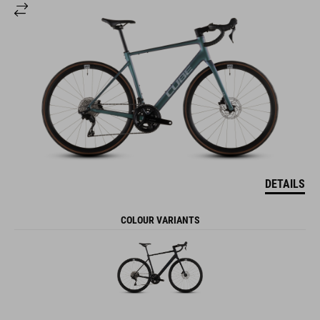
DETAILS
COLOUR VARIANTS