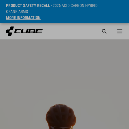
PRODUCT SAFETY RECALL
- 2026 ACID CARBON HYBRID
CRANK ARMS
MORE INFORMATION