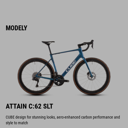
MODELY
ATTAIN C:62 SLT
CUBE design for stunning looks, aero-enhanced carbon performance and
style to match