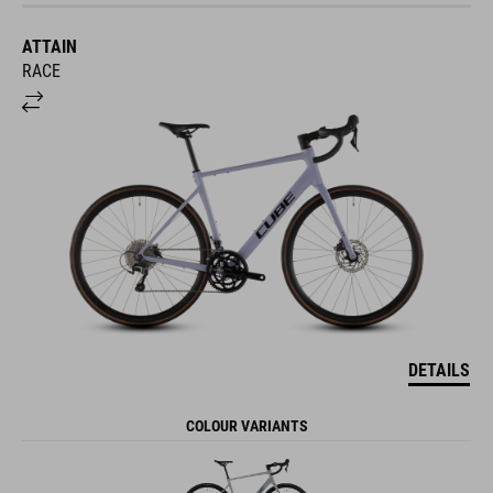
ATTAIN
RACE
DETAILS
COLOUR VARIANTS