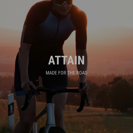
ATTAIN
MADE FOR THE ROAD