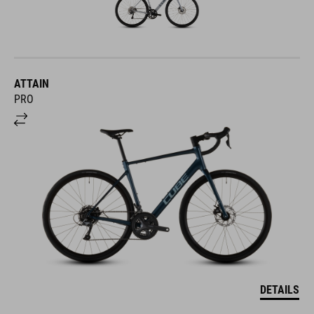
ATTAIN
PRO
DETAILS