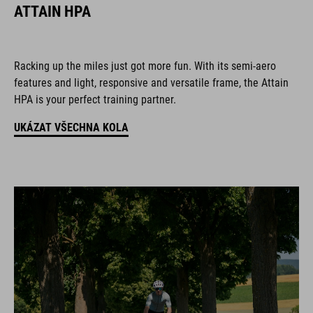
ATTAIN HPA
Racking up the miles just got more fun. With its semi-aero
features and light, responsive and versatile frame, the Attain
HPA is your perfect training partner.
UKÁZAT VŠECHNA KOLA