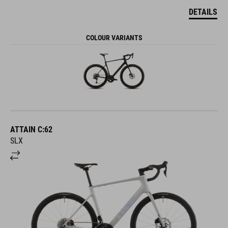
DETAILS
COLOUR VARIANTS
ATTAIN C:62
SLX