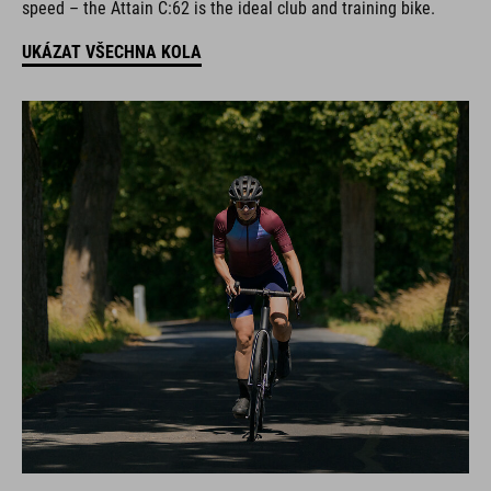
speed – the Attain C:62 is the ideal club and training bike.
UKÁZAT VŠECHNA KOLA