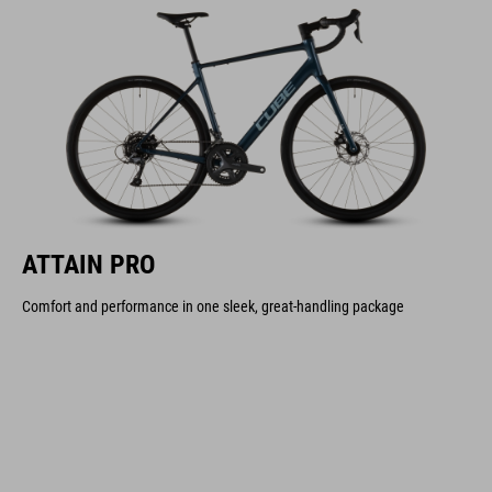
ATTAIN PRO
Comfort and performance in one sleek, great-handling package