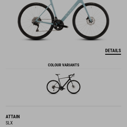
DETAILS
COLOUR VARIANTS
ATTAIN
SLX