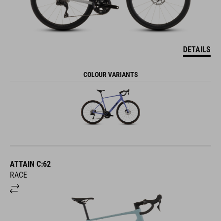
DETAILS
COLOUR VARIANTS
ATTAIN C:62
RACE