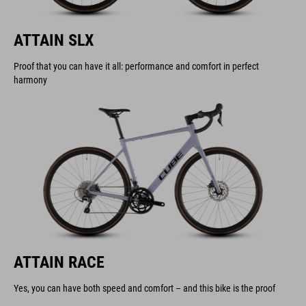
ATTAIN SLX
Proof that you can have it all: performance and comfort in perfect
harmony
ATTAIN RACE
Yes, you can have both speed and comfort – and this bike is the proof