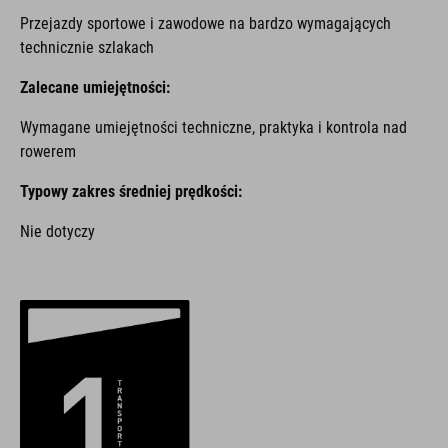
Przejazdy sportowe i zawodowe na bardzo wymagających
technicznie szlakach
Zalecane umiejętności:
Wymagane umiejętności techniczne, praktyka i kontrola nad
rowerem
Typowy zakres średniej prędkości:
Nie dotyczy