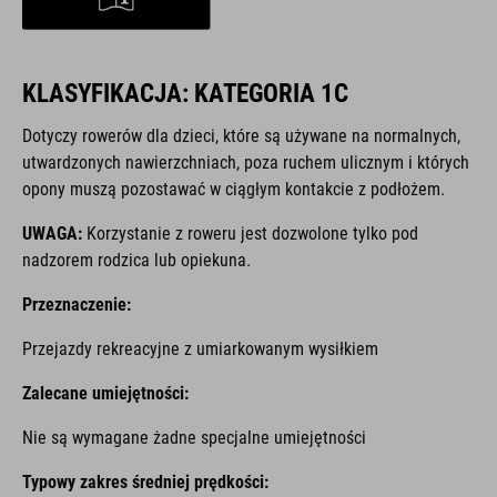
KLASYFIKACJA: KATEGORIA 1C
Dotyczy rowerów dla dzieci, które są używane na normalnych,
utwardzonych nawierzchniach, poza ruchem ulicznym i których
opony muszą pozostawać w ciągłym kontakcie z podłożem.
UWAGA:
Korzystanie z roweru jest dozwolone tylko pod
nadzorem rodzica lub opiekuna.
Przeznaczenie:
Przejazdy rekreacyjne z umiarkowanym wysiłkiem
Zalecane umiejętności:
Nie są wymagane żadne specjalne umiejętności
Typowy zakres średniej prędkości: