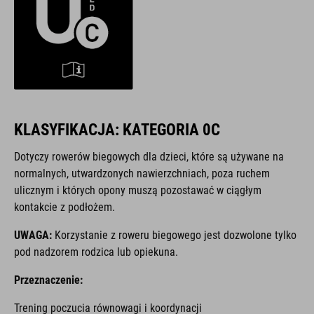
KLASYFIKACJA: KATEGORIA 0C
Dotyczy rowerów biegowych dla dzieci, które są używane na
normalnych, utwardzonych nawierzchniach, poza ruchem
ulicznym i których opony muszą pozostawać w ciągłym
kontakcie z podłożem.
UWAGA:
Korzystanie z roweru biegowego jest dozwolone tylko
pod nadzorem rodzica lub opiekuna.
Przeznaczenie:
Trening poczucia równowagi i koordynacji