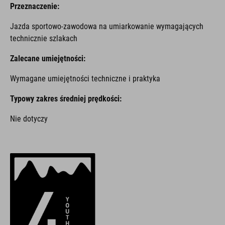
Przeznaczenie:
Jazda sportowo-zawodowa na umiarkowanie wymagających
technicznie szlakach
Zalecane umiejętności:
Wymagane umiejętności techniczne i praktyka
Typowy zakres średniej prędkości:
Nie dotyczy