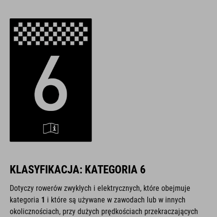
KLASYFIKACJA: KATEGORIA 6
Dotyczy rowerów zwykłych i elektrycznych, które obejmuje
kategoria
1
i które są używane w zawodach lub w innych
okolicznościach, przy dużych prędkościach przekraczających