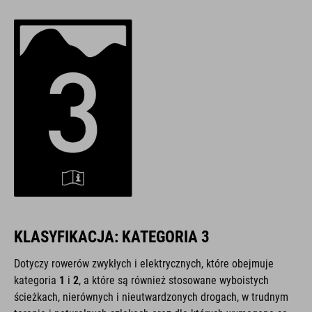
KLASYFIKACJA: KATEGORIA 3
Dotyczy rowerów zwykłych i elektrycznych, które obejmuje
kategoria
1
i
2
, a które są również stosowane wyboistych
ścieżkach, nierównych i nieutwardzonych drogach, w trudnym