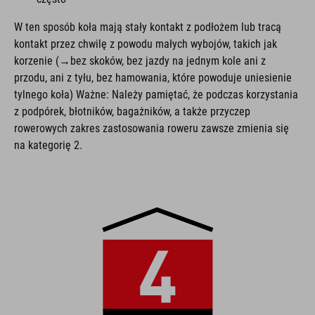
W ten sposób koła mają stały kontakt z podłożem lub tracą
kontakt przez chwilę z powodu małych wybojów, takich jak
korzenie (→bez skoków, bez jazdy na jednym kole ani z
przodu, ani z tyłu, bez hamowania, które powoduje uniesienie
tylnego koła) Ważne: Należy pamiętać, że podczas korzystania
z podpórek, błotników, bagażników, a także przyczep
rowerowych zakres zastosowania roweru zawsze zmienia się
na kategorię 2.