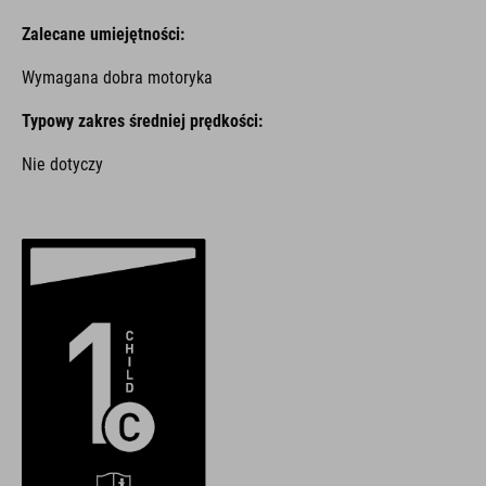
Zalecane umiejętności:
Wymagana dobra motoryka
Typowy zakres średniej prędkości:
Nie dotyczy