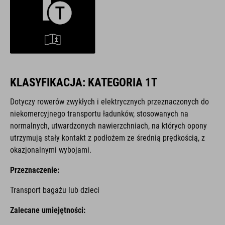
KLASYFIKACJA: KATEGORIA 1T
Dotyczy rowerów zwykłych i elektrycznych przeznaczonych do
niekomercyjnego transportu ładunków, stosowanych na
normalnych, utwardzonych nawierzchniach, na których opony
utrzymują stały kontakt z podłożem ze średnią prędkością, z
okazjonalnymi wybojami.
Przeznaczenie:
Transport bagażu lub dzieci
Zalecane umiejętności: