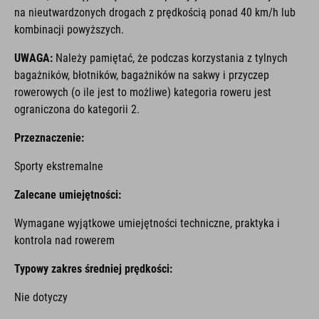
na nieutwardzonych drogach z prędkością ponad 40 km/h lub
kombinacji powyższych.
UWAGA:
Należy pamiętać, że podczas korzystania z tylnych
bagażników, błotników, bagażników na sakwy i przyczep
rowerowych (o ile jest to możliwe) kategoria roweru jest
ograniczona do kategorii 2.
Przeznaczenie:
Sporty ekstremalne
Zalecane umiejętności:
Wymagane wyjątkowe umiejętności techniczne, praktyka i
kontrola nad rowerem
Typowy zakres średniej prędkości:
Nie dotyczy