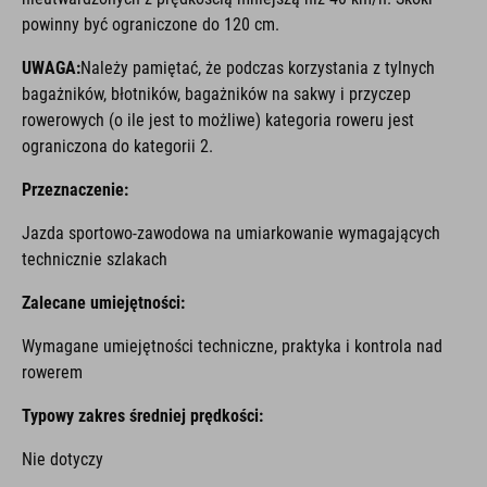
powinny być ograniczone do 120 cm.
UWAGA:
Należy pamiętać, że podczas korzystania z tylnych
bagażników, błotników, bagażników na sakwy i przyczep
rowerowych (o ile jest to możliwe) kategoria roweru jest
ograniczona do kategorii 2.
Przeznaczenie:
Jazda sportowo-zawodowa na umiarkowanie wymagających
technicznie szlakach
Zalecane umiejętności:
Wymagane umiejętności techniczne, praktyka i kontrola nad
rowerem
Typowy zakres średniej prędkości:
Nie dotyczy