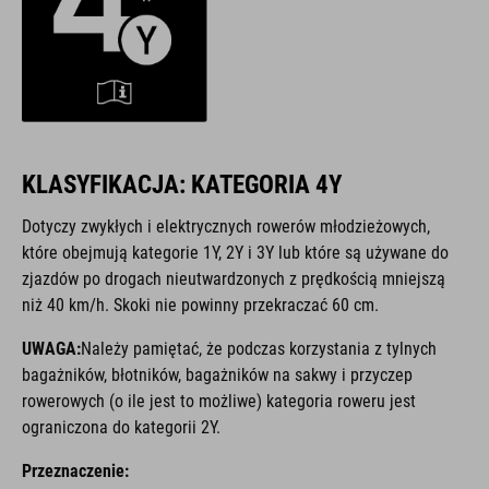
KLASYFIKACJA: KATEGORIA 4Y
Dotyczy zwykłych i elektrycznych rowerów młodzieżowych,
które obejmują kategorie 1Y, 2Y i 3Y lub które są używane do
zjazdów po drogach nieutwardzonych z prędkością mniejszą
niż 40 km/h. Skoki nie powinny przekraczać 60 cm.
UWAGA:
Należy pamiętać, że podczas korzystania z tylnych
bagażników, błotników, bagażników na sakwy i przyczep
rowerowych (o ile jest to możliwe) kategoria roweru jest
ograniczona do kategorii 2Y.
Przeznaczenie: