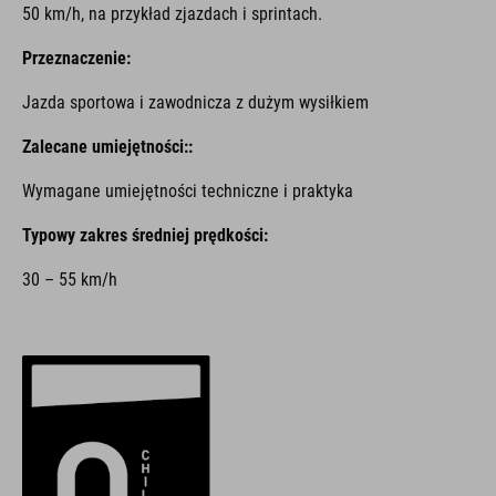
50 km/h, na przykład zjazdach i sprintach.
Przeznaczenie:
Jazda sportowa i zawodnicza z dużym wysiłkiem
Zalecane umiejętności::
Wymagane umiejętności techniczne i praktyka
Typowy zakres średniej prędkości:
30 – 55 km/h