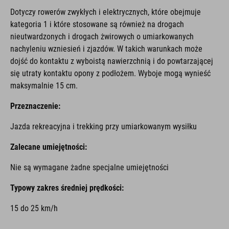
Dotyczy rowerów zwykłych i elektrycznych, które obejmuje
kategoria 1 i które stosowane są również na drogach
nieutwardzonych i drogach żwirowych o umiarkowanych
nachyleniu wzniesień i zjazdów. W takich warunkach może
dojść do kontaktu z wyboistą nawierzchnią i do powtarzającej
się utraty kontaktu opony z podłożem. Wyboje mogą wynieść
maksymalnie 15 cm.
Przeznaczenie:
Jazda rekreacyjna i trekking przy umiarkowanym wysiłku
Zalecane umiejętności:
Nie są wymagane żadne specjalne umiejętności
Typowy zakres średniej prędkości:
15 do 25 km/h