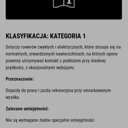
KLASYFIKACJA: KATEGORIA 1
Dotyczy rowerów zwykłych i elektrycznych, które stosuje się na
normalnych, utwardzonych nawierzchniach, na których opony
powinny utrzymywać kontakt z podłożem przy średniej
prędkości, z okazjonalnymi wybojami.
Przeznaczenie:
Dojazdy do pracy i jazda rekreacyjna przy umiarkowanym
wysiłku
Zalecane umiejętności:
Nie są wymagane żadne specjalne umiejętności