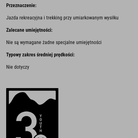
Przeznaczenie:
Jazda rekreacyjna i trekking przy umiarkowanym wysiłku
Zalecane umiejętności:
Nie są wymagane żadne specjalne umiejętności
Typowy zakres średniej prędkości:
Nie dotyczy