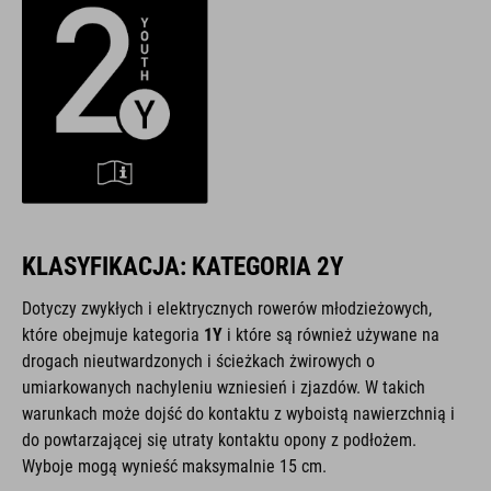
KLASYFIKACJA: KATEGORIA 2Y
Dotyczy zwykłych i elektrycznych rowerów młodzieżowych,
które obejmuje kategoria
1Y
i które są również używane na
drogach nieutwardzonych i ścieżkach żwirowych o
umiarkowanych nachyleniu wzniesień i zjazdów. W takich
warunkach może dojść do kontaktu z wyboistą nawierzchnią i
do powtarzającej się utraty kontaktu opony z podłożem.
Wyboje mogą wynieść maksymalnie 15 cm.