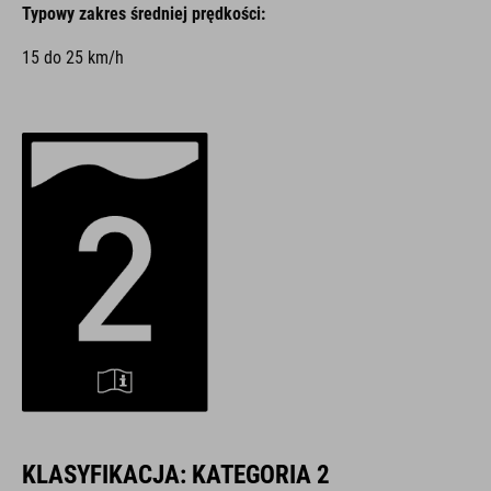
Typowy zakres średniej prędkości:
15 do 25 km/h
KLASYFIKACJA: KATEGORIA 2