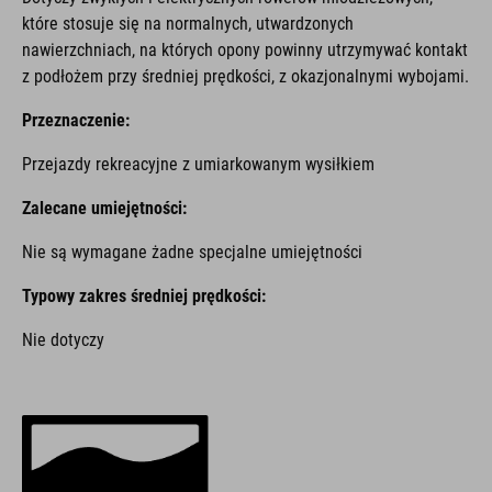
które stosuje się na normalnych, utwardzonych
nawierzchniach, na których opony powinny utrzymywać kontakt
z podłożem przy średniej prędkości, z okazjonalnymi wybojami.
Przeznaczenie:
Przejazdy rekreacyjne z umiarkowanym wysiłkiem
Zalecane umiejętności:
Nie są wymagane żadne specjalne umiejętności
Typowy zakres średniej prędkości:
Nie dotyczy