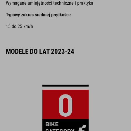
Wymagane umiejętności techniczne i praktyka
Typowy zakres średniej prędkości:
15 do 25 km/h
MODELE DO LAT 2023-24