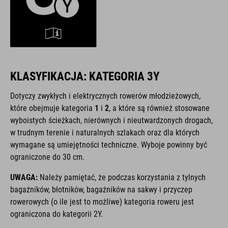
KLASYFIKACJA: KATEGORIA 3Y
Dotyczy zwykłych i elektrycznych rowerów młodzieżowych,
które obejmuje kategoria
1
i
2
, a które są również stosowane
wyboistych ścieżkach, nierównych i nieutwardzonych drogach,
w trudnym terenie i naturalnych szlakach oraz dla których
wymagane są umiejętności techniczne. Wyboje powinny być
ograniczone do 30 cm.
UWAGA:
Należy pamiętać, że podczas korzystania z tylnych
bagażników, błotników, bagażników na sakwy i przyczep
rowerowych (o ile jest to możliwe) kategoria roweru jest
ograniczona do kategorii 2Y.