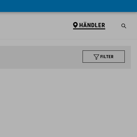
HÄNDLER
FILTER