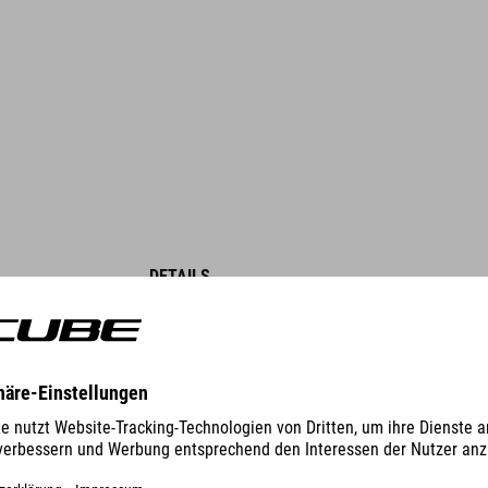
DETAILS