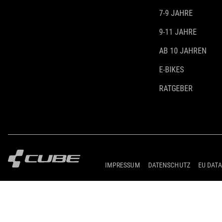
7-9 JAHRE
9-11 JAHRE
AB 10 JAHREN
E-BIKES
RATGEBER
IMPRESSUM
DATENSCHUTZ
EU DATA
© 2026