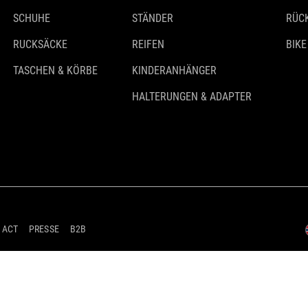
SCHUHE
STÄNDER
RÜC
RUCKSÄCKE
REIFEN
BIKE
TASCHEN & KÖRBE
KINDERANHÄNGER
HALTERUNGEN & ADAPTER
 ACT
PRESSE
B2B