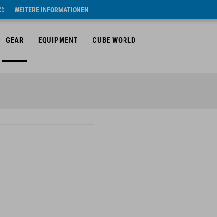
26
WEITERE INFORMATIONEN
GEAR
EQUIPMENT
CUBE WORLD