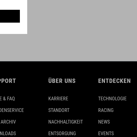
PPORT
ÜBER UNS
ENTDECKEN
E & FAQ
KARRIERE
TECHNOLOGIE
DENSERVICE
STANDORT
RACING
 ARCHIV
NACHHALTIGKEIT
NEWS
NLOADS
ENTSORGUNG
EVENTS