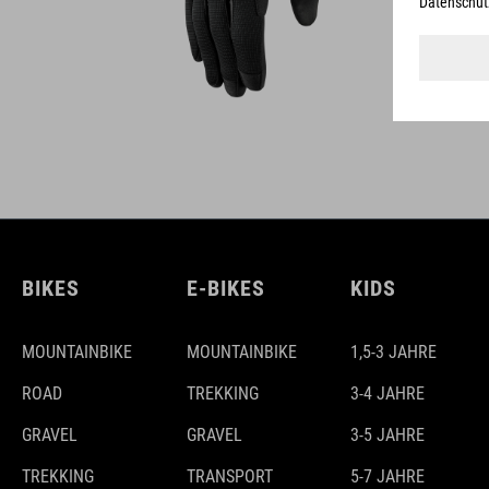
BIKES
E-BIKES
KIDS
MOUNTAINBIKE
MOUNTAINBIKE
1,5-3 JAHRE
ROAD
TREKKING
3-4 JAHRE
GRAVEL
GRAVEL
3-5 JAHRE
TREKKING
TRANSPORT
5-7 JAHRE