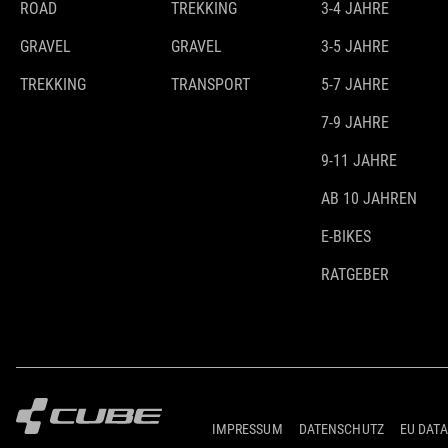
ROAD
TREKKING
3-4 JAHRE
GRAVEL
GRAVEL
3-5 JAHRE
TREKKING
TRANSPORT
5-7 JAHRE
7-9 JAHRE
9-11 JAHRE
AB 10 JAHREN
E-BIKES
RATGEBER
IMPRESSUM
DATENSCHUTZ
EU DATA