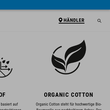
HÄNDLER
OF
ORGANIC COTTON
 basiert auf
Organic Cotton steht für hochwertige Bio-