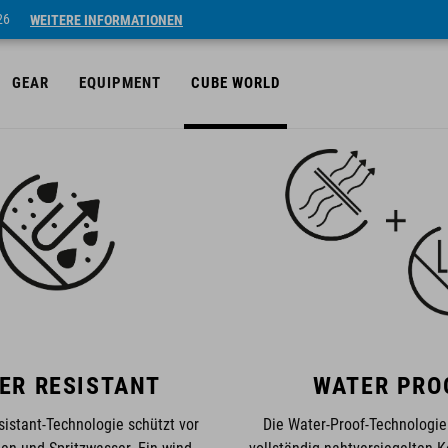
26
WEITERE INFORMATIONEN
GEAR
EQUIPMENT
CUBE WORLD
ER RESISTANT
WATER PRO
istant-Technologie schützt vor
Die Water-Proof-Technologie