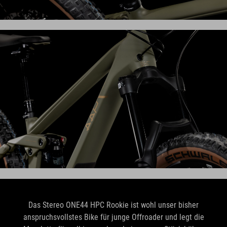
Das Stereo ONE44 HPC Rookie ist wohl unser bisher
anspruchsvollstes Bike für junge Offroader und legt die