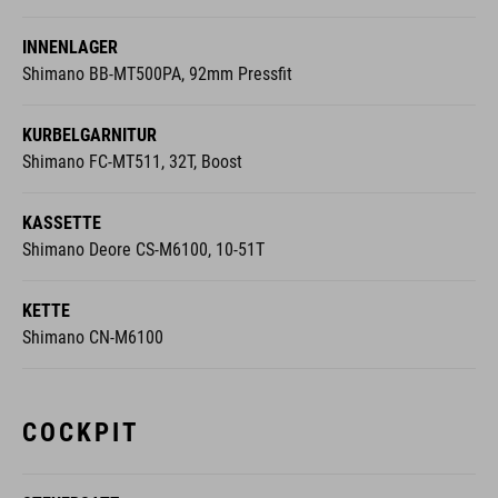
INNENLAGER
Shimano BB-MT500PA, 92mm Pressfit
KURBELGARNITUR
Shimano FC-MT511, 32T, Boost
KASSETTE
Shimano Deore CS-M6100, 10-51T
KETTE
Shimano CN-M6100
COCKPIT