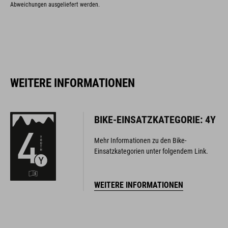
Abweichungen ausgeliefert werden.
WEITERE INFORMATIONEN
BIKE-EINSATZKATEGORIE: 4Y
Mehr Informationen zu den Bike-
Einsatzkategorien unter folgendem Link.
WEITERE INFORMATIONEN