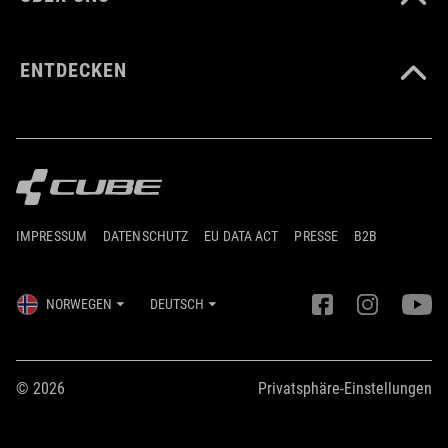
ENTDECKEN
IMPRESSUM
DATENSCHUTZ
EU DATA ACT
PRESSE
B2B
NORWEGEN
DEUTSCH
© 2026
Privatsphäre-Einstellungen