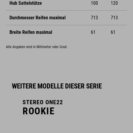
Hub Sattelstütze
100
120
Durchmesser Reifen maximal
713
713
Breite Reifen maximal
61
61
Alle Angaben sind in Millimeter oder Grad.
WEITERE MODELLE DIESER SERIE
STEREO ONE22
ROOKIE