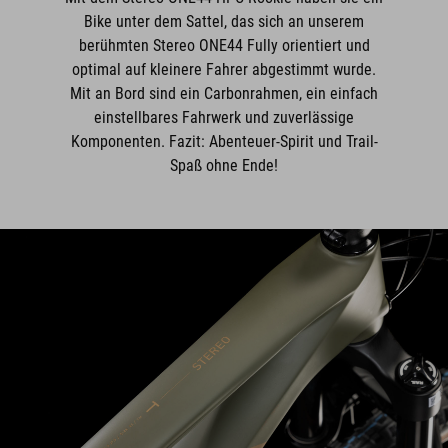
Bike unter dem Sattel, das sich an unserem
berühmten Stereo ONE44 Fully orientiert und
optimal auf kleinere Fahrer abgestimmt wurde.
Mit an Bord sind ein Carbonrahmen, ein einfach
einstellbares Fahrwerk und zuverlässige
Komponenten. Fazit: Abenteuer-Spirit und Trail-
Spaß ohne Ende!