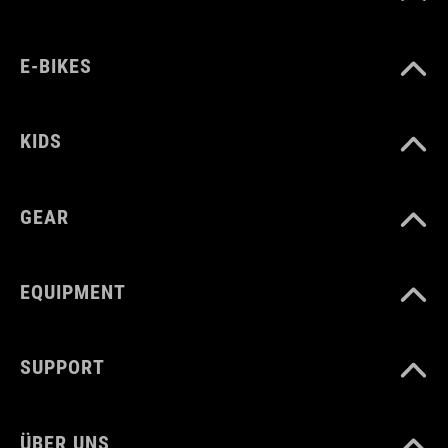
E-BIKES
KIDS
GEAR
EQUIPMENT
SUPPORT
ÜBER UNS