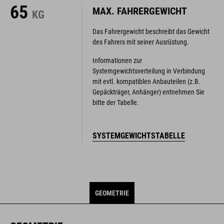
65
MAX. FAHRERGEWICHT
KG
Das Fahrergewicht beschreibt das Gewicht
des Fahrers mit seiner Ausrüstung.
Informationen zur
Systemgewichtsverteilung in Verbindung
mit evtl. kompatiblen Anbauteilen (z.B.
Gepäckträger, Anhänger) entnehmen Sie
bitte der Tabelle.
SYSTEMGEWICHTSTABELLE
GEOMETRIE