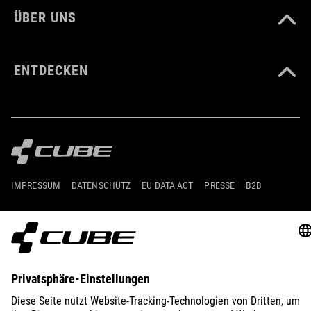
ÜBER UNS
ENTDECKEN
IMPRESSUM
DATENSCHUTZ
EU DATA ACT
PRESSE
B2B
NORWEGEN
DEUTSCH
© 2026
Privatsphäre-Einstellungen