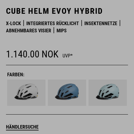
CUBE HELM EVOY HYBRID
X-LOCK
INTEGRIERTES RÜCKLICHT
INSEKTENNETZE
ABNEHMBARES VISIER
MIPS
1.140.00
NOK
UVP*
FARBEN:
HÄNDLERSUCHE