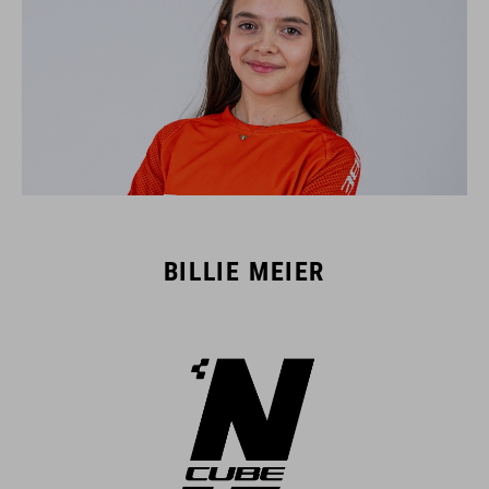
BILLIE MEIER