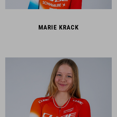
MARIE KRACK