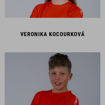
VERONIKA KOCOURKOVÁ