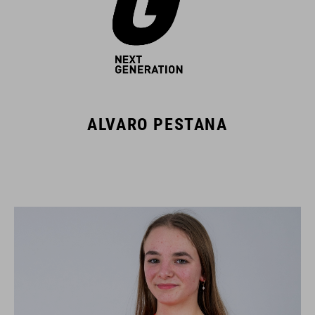
ALVARO PESTANA