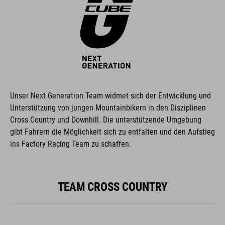
Unser Next Generation Team widmet sich der Entwicklung und
Unterstützung von jungen Mountainbikern in den Disziplinen
Cross Country und Downhill. Die unterstützende Umgebung
gibt Fahrern die Möglichkeit sich zu entfalten und den Aufstieg
ins Factory Racing Team zu schaffen.
TEAM CROSS COUNTRY