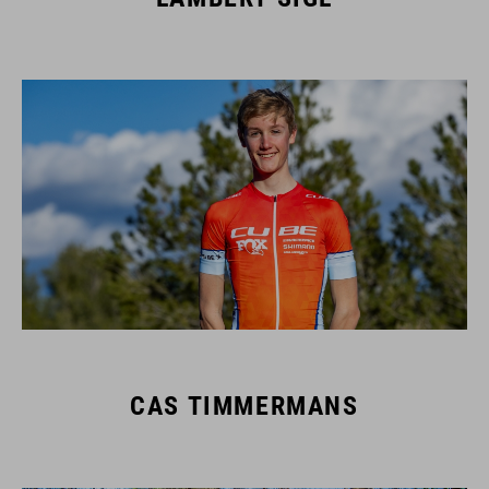
CAS TIMMERMANS