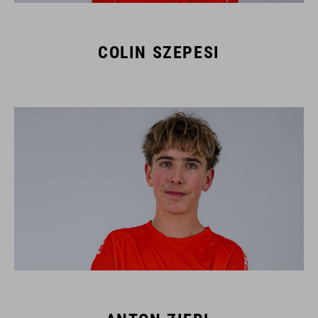
COLIN SZEPESI