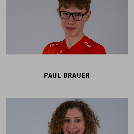
PAUL BRAUER