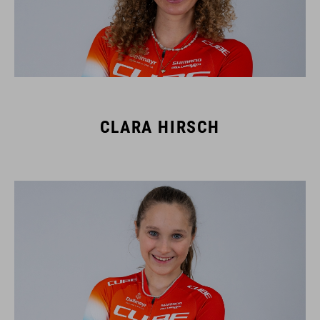
CLARA HIRSCH