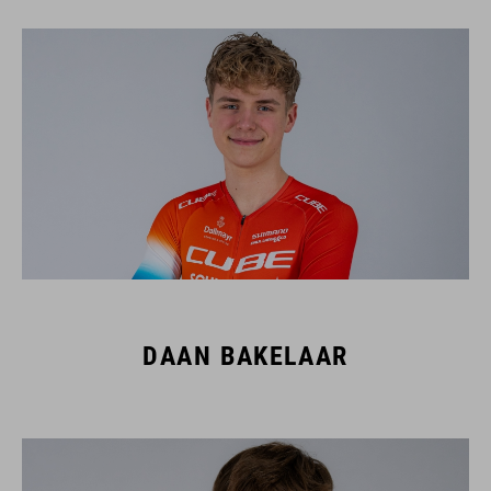
DAAN BAKELAAR