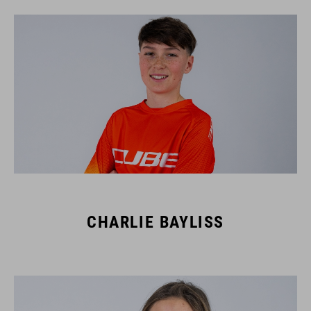
CHARLIE BAYLISS