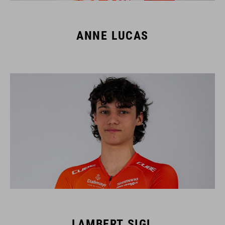
ANNE LUCAS
LAMBERT SIGL