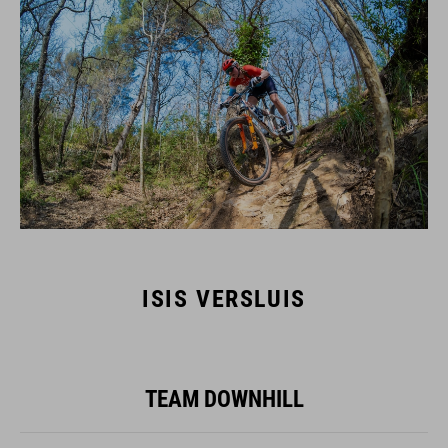
ISIS VERSLUIS
TEAM DOWNHILL