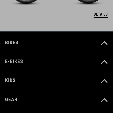
DETAILS
BIKES
E-BIKES
KIDS
GEAR