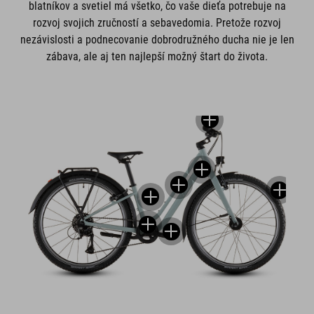
blatníkov a svetiel má všetko, čo vaše dieťa potrebuje na
rozvoj svojich zručností a sebavedomia. Pretože rozvoj
nezávislosti a podnecovanie dobrodružného ducha nie je len
zábava, ale aj ten najlepší možný štart do života.