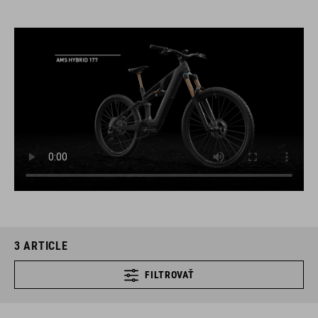
3
ARTICLE
FILTROVAŤ