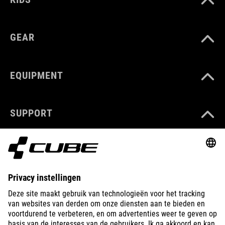
GEAR
EQUIPMENT
SUPPORT
ABOUT US
EXPLORE