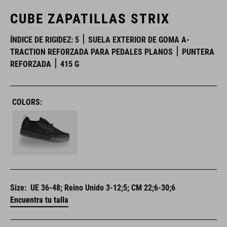
CUBE ZAPATILLAS STRIX
ÍNDICE DE RIGIDEZ: 5
SUELA EXTERIOR DE GOMA A-
TRACTION REFORZADA PARA PEDALES PLANOS
PUNTERA
REFORZADA
415 G
COLORS:
Size:
UE 36-48; Reino Unido 3-12;5; CM 22;6-30;6
Encuentra tu talla