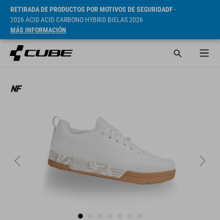
RETIRADA DE PRODUCTOS POR MOTIVOS DE SEGURIDADF
-
2026 ACID ACID CARBONO HYBRID BIELAS 2026
MÁS INFORMACIÓN