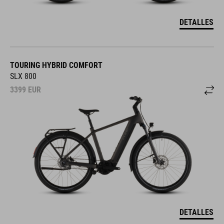
DETALLES
TOURING HYBRID COMFORT
SLX 800
3399
EUR
DETALLES