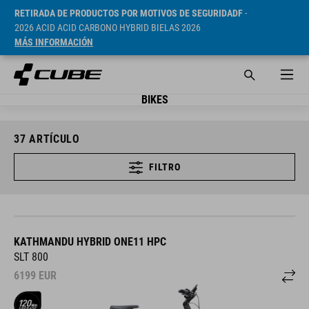
RETIRADA DE PRODUCTOS POR MOTIVOS DE SEGURIDADF
-
2026 ACID ACID CARBONO HYBRID BIELAS 2026
MÁS INFORMACIÓN
BIKES
37
ARTÍCULO
FILTRO
KATHMANDU HYBRID ONE11 HPC
SLT 800
6199
EUR