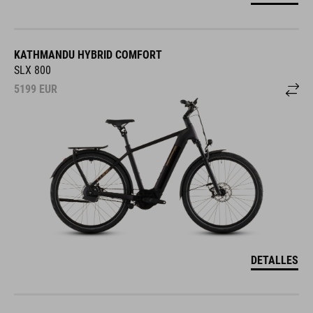
KATHMANDU HYBRID COMFORT
SLX 800
5199
EUR
DETALLES