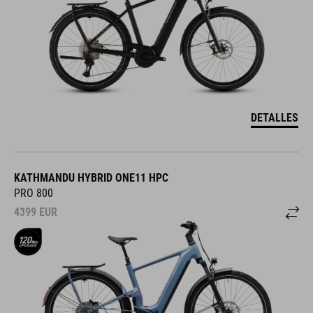
DETALLES
KATHMANDU HYBRID ONE11 HPC
PRO 800
4399
EUR