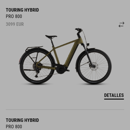
TOURING HYBRID
PRO 800
3099
EUR
DETALLES
TOURING HYBRID
PRO 800