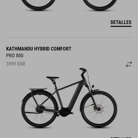
DETALLES
KATHMANDU HYBRID COMFORT
PRO 800
3999
EUR