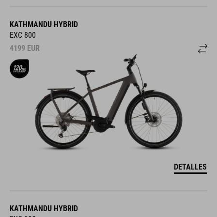
KATHMANDU HYBRID
EXC 800
4199
EUR
DETALLES
KATHMANDU HYBRID