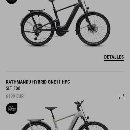
DETALLES
KATHMANDU HYBRID ONE11 HPC
SLT 800
6199
EUR