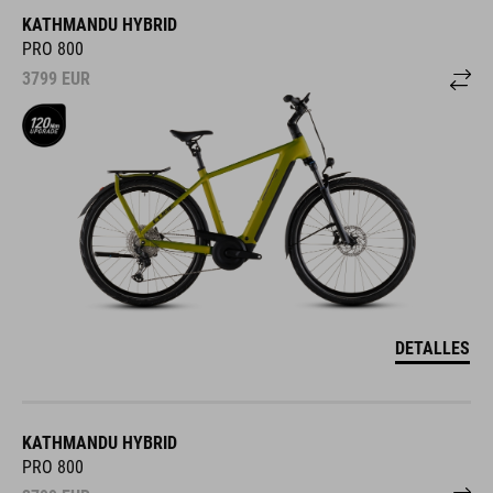
KATHMANDU HYBRID
PRO 800
3799
EUR
DETALLES
KATHMANDU HYBRID
PRO 800