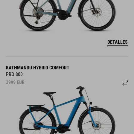
DETALLES
KATHMANDU HYBRID COMFORT
PRO 800
3999
EUR