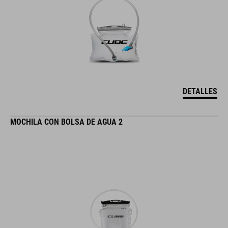
DETALLES
MOCHILA CON BOLSA DE AGUA 2