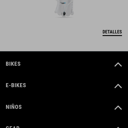
DETALLES
BIKES
E-BIKES
NIÑOS