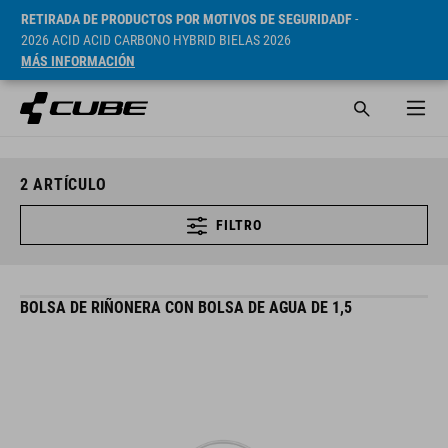
RETIRADA DE PRODUCTOS POR MOTIVOS DE SEGURIDADF
-
2026 ACID ACID CARBONO HYBRID BIELAS 2026
MÁS INFORMACIÓN
2
ARTÍCULO
FILTRO
BOLSA DE RIÑONERA CON BOLSA DE AGUA DE 1,5