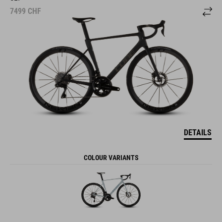
7499
CHF
DETAILS
COLOUR VARIANTS