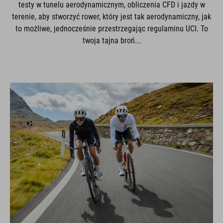
testy w tunelu aerodynamicznym, obliczenia CFD i jazdy w
terenie, aby stworzyć rower, który jest tak aerodynamiczny, jak
to możliwe, jednocześnie przestrzegając regulaminu UCI. To
twoja tajna broń...