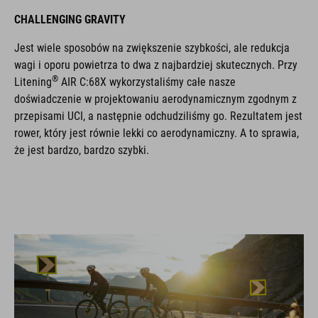
CHALLENGING GRAVITY
Jest wiele sposobów na zwiększenie szybkości, ale redukcja
wagi i oporu powietrza to dwa z najbardziej skutecznych. Przy
®
Litening
AIR C:68X wykorzystaliśmy całe nasze
doświadczenie w projektowaniu aerodynamicznym zgodnym z
przepisami UCI, a następnie odchudziliśmy go. Rezultatem jest
rower, który jest równie lekki co aerodynamiczny. A to sprawia,
że jest bardzo, bardzo szybki.