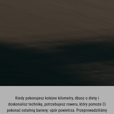
Kiedy pokonujesz kolejne kilometry, dbasz o dietę i
doskonalisz technikę, potrzebujesz roweru, który pomoże Ci
pokonać ostatnią barierę: opór powietrza. Przeprowadziliśmy