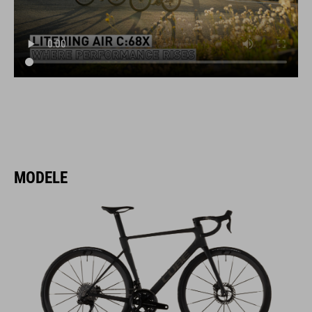
MODELE