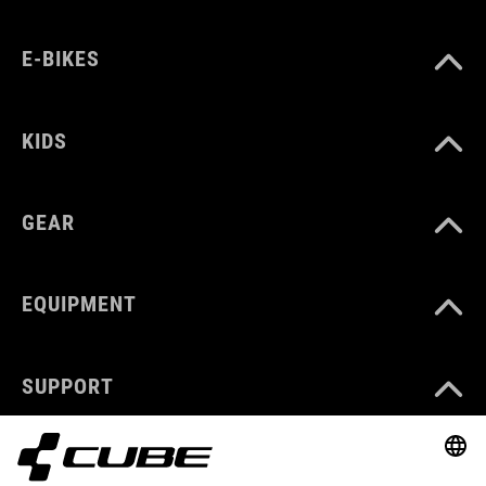
E-BIKES
KIDS
GEAR
EQUIPMENT
SUPPORT
ABOUT US