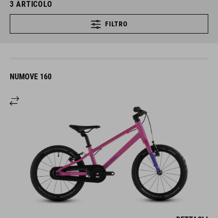
3
ARTICOLO
FILTRO
NUMOVE 160