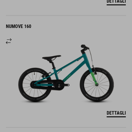
DETTAGLI
NUMOVE 160
DETTAGLI