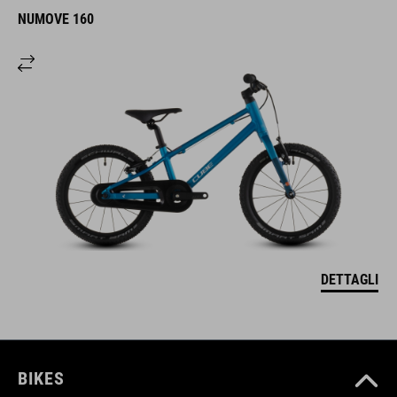
NUMOVE 160
DETTAGLI
BIKES