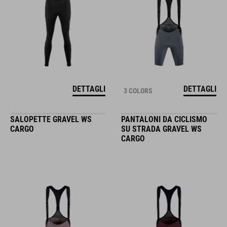
DETTAGLI
DETTAGLI
3 COLORS
SALOPETTE GRAVEL WS
PANTALONI DA CICLISMO
CARGO
SU STRADA GRAVEL WS
CARGO