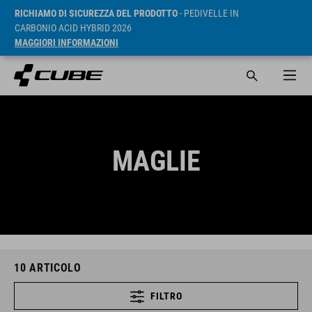
RICHIAMO DI SICUREZZA DEL PRODOTTO
- PEDIVELLE IN
CARBONIO ACID HYBRID 2026
MAGGIORI INFORMAZIONI
MAGLIE
10
ARTICOLO
FILTRO