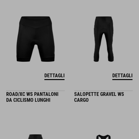
DETTAGLI
DETTAGLI
ROAD/XC WS PANTALONI
SALOPETTE GRAVEL WS
DA CICLISMO LUNGHI
CARGO