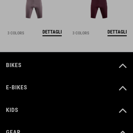
DETTAGLI
DETTAGLI
3 COLORS
3 COLORS
BIKES
E-BIKES
KIDS
GEAR