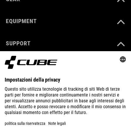
EQUIPMENT
SUPPORT
ABOUT US
EXPLORE