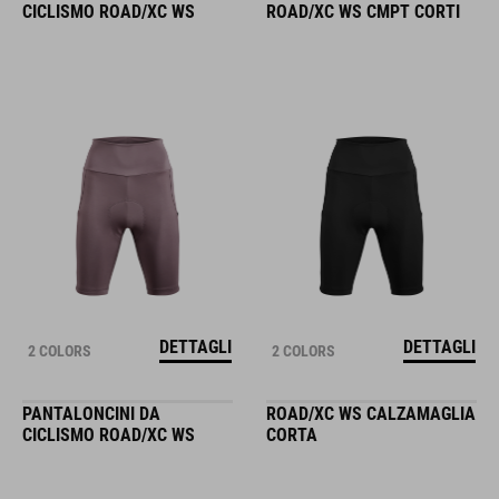
CICLISMO ROAD/XC WS
ROAD/XC WS CMPT CORTI
DETTAGLI
DETTAGLI
2 COLORS
2 COLORS
PANTALONCINI DA
ROAD/XC WS CALZAMAGLIA
CICLISMO ROAD/XC WS
CORTA