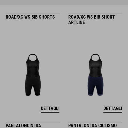
ROAD/XC WS BIB SHORTS
ROAD/XC WS BIB SHORT
ARTLINE
DETTAGLI
DETTAGLI
PANTALONCINI DA
PANTALONI DA CICLISMO