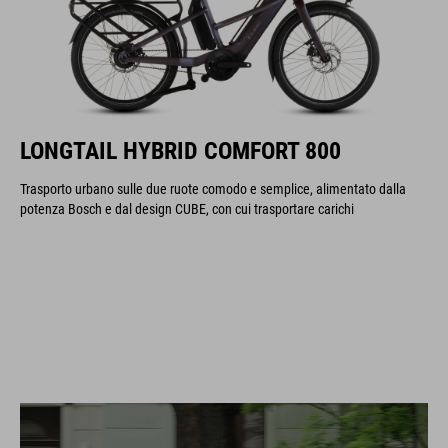
LONGTAIL HYBRID COMFORT 800
Trasporto urbano sulle due ruote comodo e semplice, alimentato dalla
potenza Bosch e dal design CUBE, con cui trasportare carichi