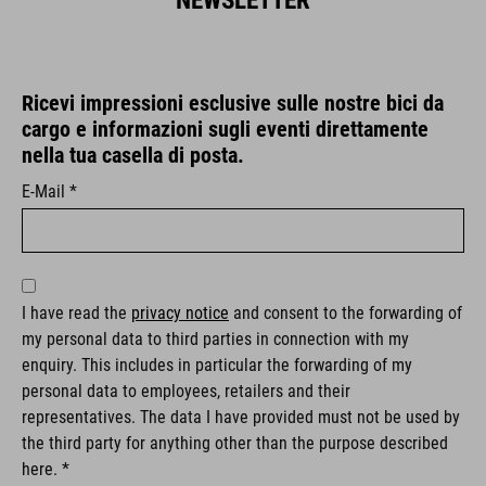
NEWSLETTER
Ricevi impressioni esclusive sulle nostre bici da
cargo e informazioni sugli eventi direttamente
nella tua casella di posta.
E-Mail *
I have read the
privacy notice
and consent to the forwarding of
my personal data to third parties in connection with my
enquiry. This includes in particular the forwarding of my
personal data to employees, retailers and their
representatives. The data I have provided must not be used by
the third party for anything other than the purpose described
here. *