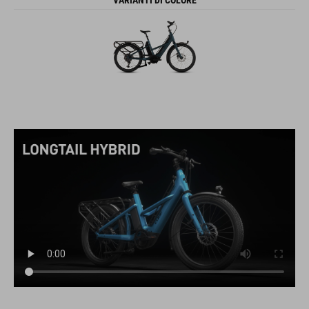
VARIANTI DI COLORE