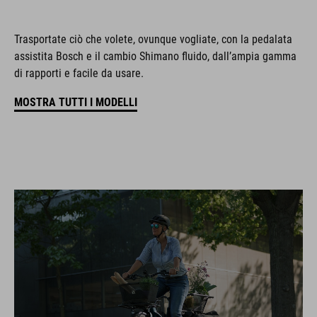
Trasportate ciò che volete, ovunque vogliate, con la pedalata
assistita Bosch e il cambio Shimano fluido, dall’ampia gamma
di rapporti e facile da usare.
MOSTRA TUTTI I MODELLI