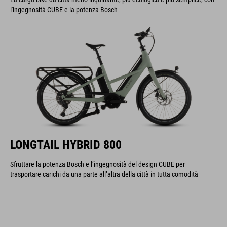
l'ingegnosità CUBE e la potenza Bosch
LONGTAIL HYBRID 800
Sfruttare la potenza Bosch e l’ingegnosità del design CUBE per
trasportare carichi da una parte all’altra della città in tutta comodità