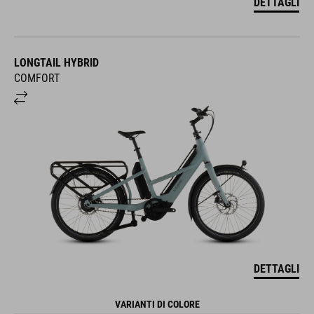
DETTAGLI
LONGTAIL HYBRID
COMFORT
DETTAGLI
VARIANTI DI COLORE