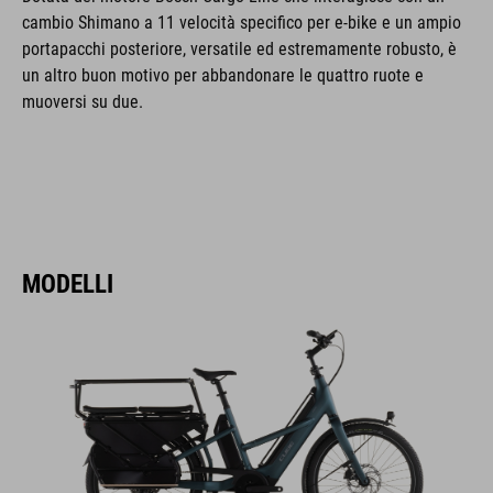
cambio Shimano a 11 velocità specifico per e-bike e un ampio
portapacchi posteriore, versatile ed estremamente robusto, è
un altro buon motivo per abbandonare le quattro ruote e
muoversi su due.
MODELLI