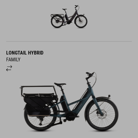
LONGTAIL HYBRID
FAMILY