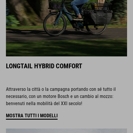
LONGTAIL HYBRID COMFORT
Attraverso la città o la campagna portando con sé tutto il
necessario, con un motore Bosch e un cambio al mozzo:
benvenuti nella mobilità del XXI secolo!
MOSTRA TUTTI I MODELLI