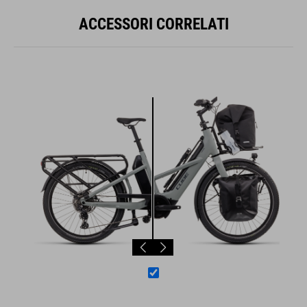
ACCESSORI CORRELATI