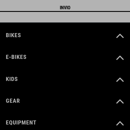
BIKES
E-BIKES
KIDS
GEAR
EQUIPMENT