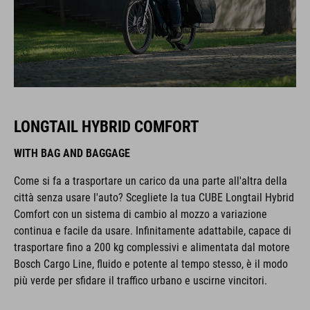
LONGTAIL HYBRID COMFORT
WITH BAG AND BAGGAGE
Come si fa a trasportare un carico da una parte all'altra della
città senza usare l'auto? Scegliete la tua CUBE Longtail Hybrid
Comfort con un sistema di cambio al mozzo a variazione
continua e facile da usare. Infinitamente adattabile, capace di
trasportare fino a 200 kg complessivi e alimentata dal motore
Bosch Cargo Line, fluido e potente al tempo stesso, è il modo
più verde per sfidare il traffico urbano e uscirne vincitori.