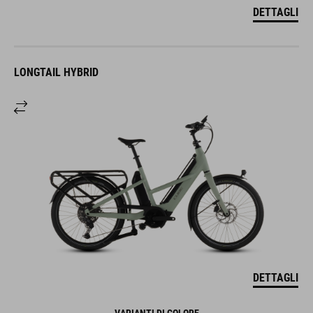
DETTAGLI
LONGTAIL HYBRID
DETTAGLI