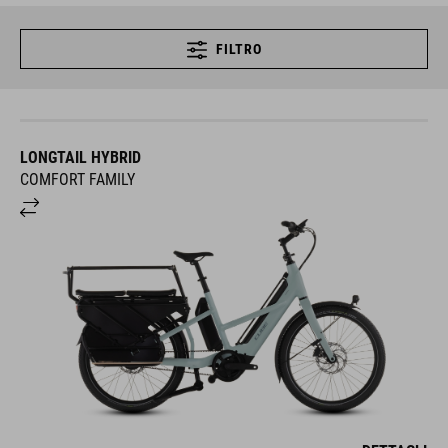
FILTRO
LONGTAIL HYBRID
COMFORT FAMILY