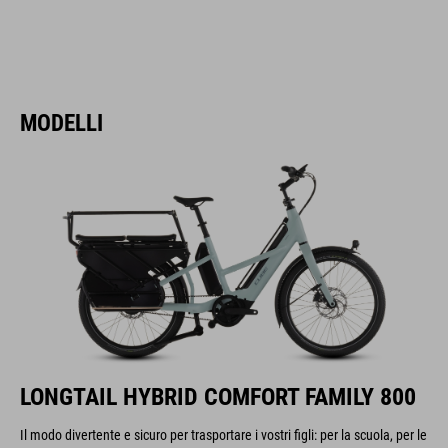
MODELLI
LONGTAIL HYBRID COMFORT FAMILY 800
Il modo divertente e sicuro per trasportare i vostri figli: per la scuola, per le