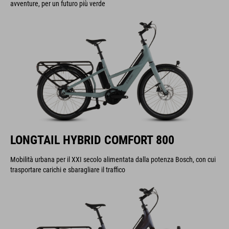
avventure, per un futuro più verde
LONGTAIL HYBRID COMFORT 800
Mobilità urbana per il XXI secolo alimentata dalla potenza Bosch, con cui
trasportare carichi e sbaragliare il traffico