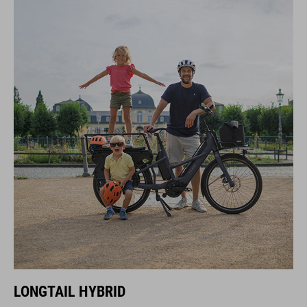
LONGTAIL HYBRID