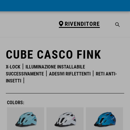
RIVENDITORE
RIVENDITORE
CUBE CASCO FINK
X-LOCK
ILLUMINAZIONE INSTALLABILE
SUCCESSIVAMENTE
ADESIVI RIFLETTENTI
RETI ANTI-
INSETTI
COLORS: