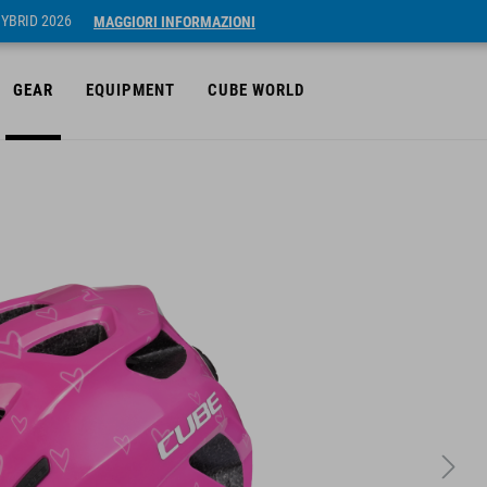
HYBRID 2026
MAGGIORI INFORMAZIONI
GEAR
EQUIPMENT
CUBE WORLD