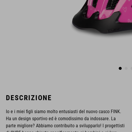
DESCRIZIONE
Io e i miei figli siamo molto entusiasti del nuovo casco FINK.
Ha un design sportivo ed è comodissimo da indossare. La
parte migliore? Abbiamo contribuito a svilupparlo! I progettisti