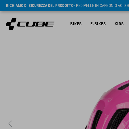
RICHIAMO DI SICUREZZA DEL PRODOTTO
- PEDIVELLE IN CARBONIO ACID 
BIKES
E-BIKES
KIDS