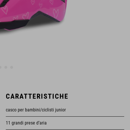
CARATTERISTICHE
casco per bambini/ciclisti junior
11 grandi prese d’aria