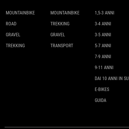
MOUNTAINBIKE
MOUNTAINBIKE
1,5-3 ANNI
ROAD
TREKKING
3-4 ANNI
GRAVEL
GRAVEL
3-5 ANNI
TREKKING
TRANSPORT
5-7 ANNI
7-9 ANNI
9-11 ANNI
DAI 10 ANNI IN SU
E-BIKES
GUIDA