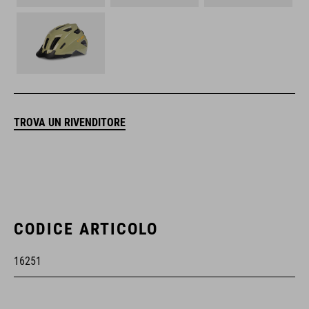
TROVA UN RIVENDITORE
CODICE ARTICOLO
16251