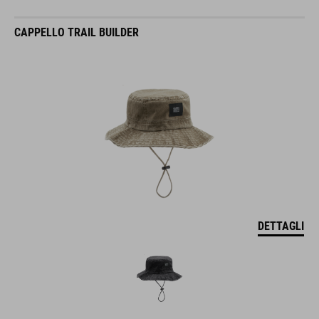
CAPPELLO TRAIL BUILDER
DETTAGLI