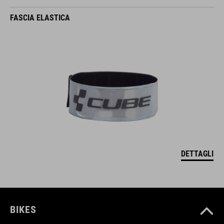
FASCIA ELASTICA
DETTAGLI
BIKES