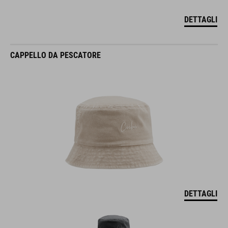
DETTAGLI
CAPPELLO DA PESCATORE
DETTAGLI