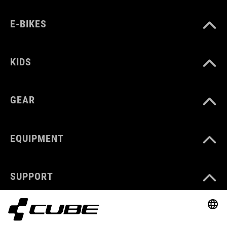
E-BIKES
KIDS
GEAR
EQUIPMENT
SUPPORT
ABOUT US