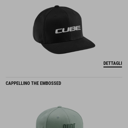
DETTAGLI
CAPPELLINO THE EMBOSSED