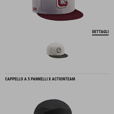
DETTAGLI
CAPPELLO A 5 PANNELLI X ACTIONTEAM