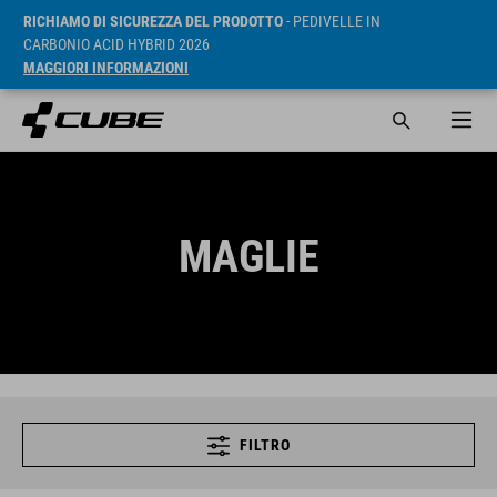
RICHIAMO DI SICUREZZA DEL PRODOTTO
- PEDIVELLE IN
CARBONIO ACID HYBRID 2026
MAGGIORI INFORMAZIONI
MAGLIE
FILTRO