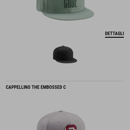
DETTAGLI
CAPPELLINO THE EMBOSSED C