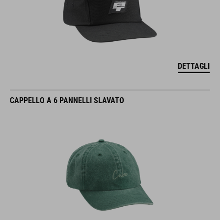
DETTAGLI
CAPPELLO A 6 PANNELLI SLAVATO