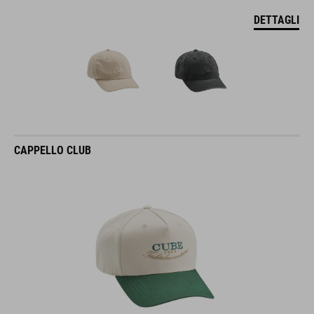
DETTAGLI
CAPPELLO CLUB