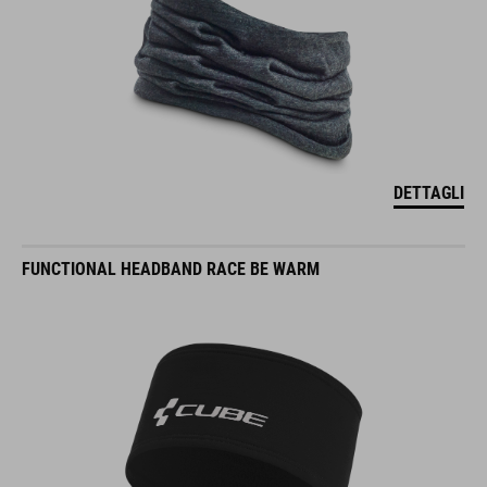
DETTAGLI
FUNCTIONAL HEADBAND RACE BE WARM