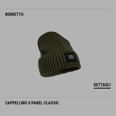
BERRETTO
DETTAGLI
CAPPELLINO 6 PANEL CLASSIC