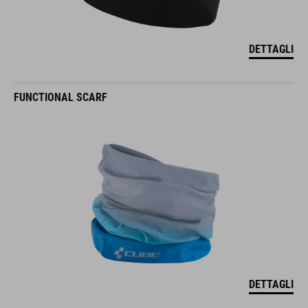
DETTAGLI
FUNCTIONAL SCARF
DETTAGLI