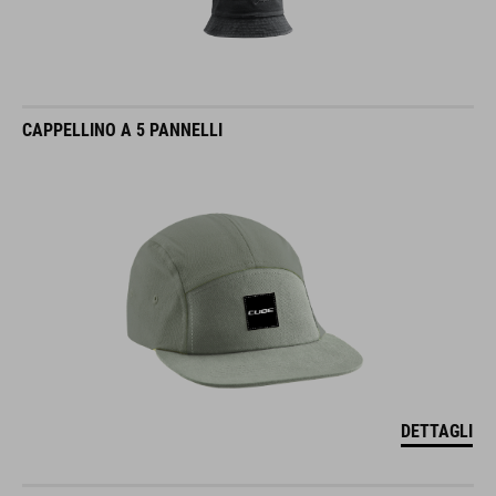
CAPPELLINO A 5 PANNELLI
DETTAGLI