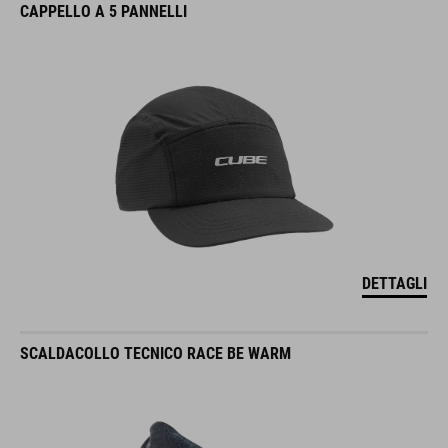
CAPPELLO A 5 PANNELLI
DETTAGLI
SCALDACOLLO TECNICO RACE BE WARM