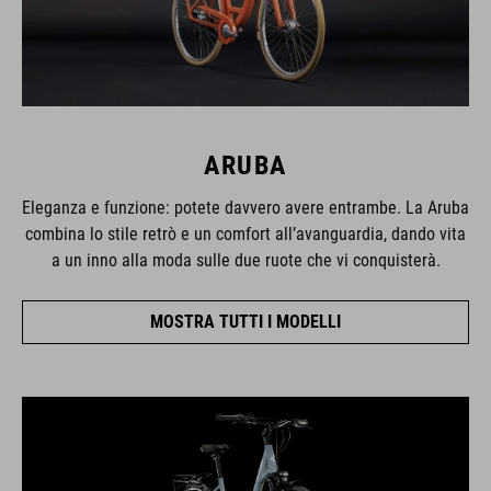
ARUBA
Eleganza e funzione: potete davvero avere entrambe. La Aruba
combina lo stile retrò e un comfort all’avanguardia, dando vita
a un inno alla moda sulle due ruote che vi conquisterà.
MOSTRA TUTTI I MODELLI