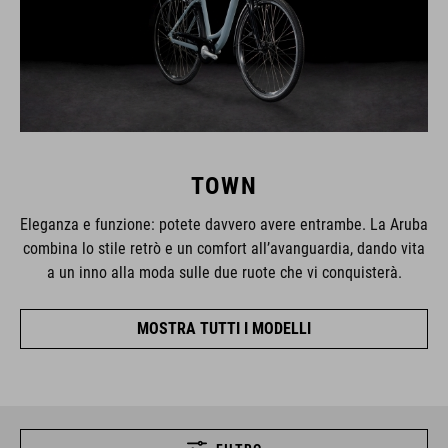
TOWN
Eleganza e funzione: potete davvero avere entrambe. La Aruba
combina lo stile retrò e un comfort all’avanguardia, dando vita
a un inno alla moda sulle due ruote che vi conquisterà.
MOSTRA TUTTI I MODELLI