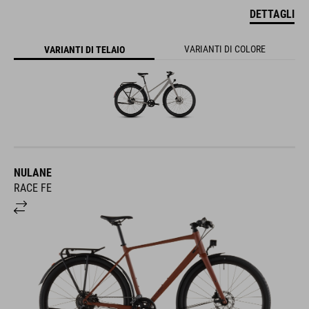
DETTAGLI
VARIANTI DI COLORE
VARIANTI DI TELAIO
NULANE
RACE FE