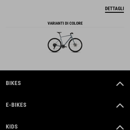
DETTAGLI
VARIANTI DI COLORE
BIKES
E-BIKES
KIDS