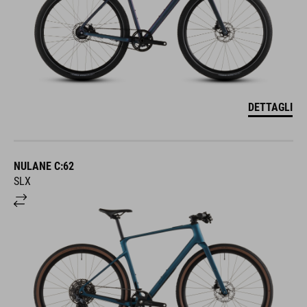
DETTAGLI
NULANE C:62
SLX