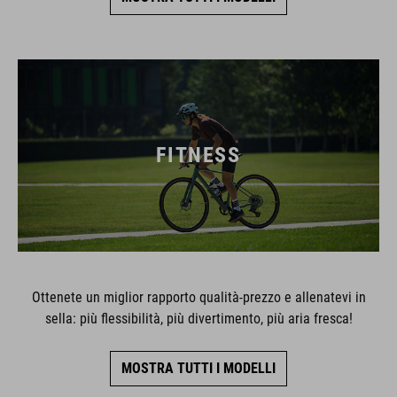
FITNESS
Ottenete un miglior rapporto qualità-prezzo e allenatevi in
sella: più flessibilità, più divertimento, più aria fresca!
MOSTRA TUTTI I MODELLI