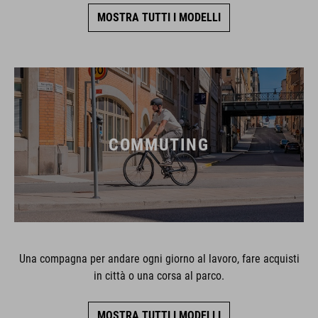
MOSTRA TUTTI I MODELLI
COMMUTING
Una compagna per andare ogni giorno al lavoro, fare acquisti
in città o una corsa al parco.
MOSTRA TUTTI I MODELLI