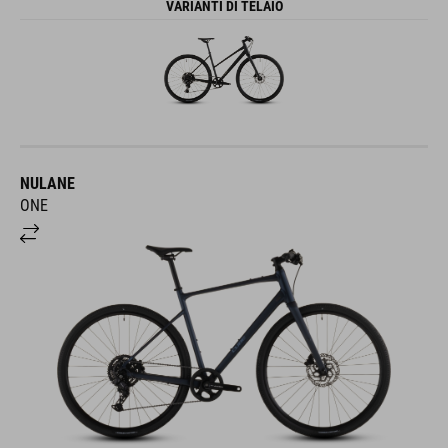
VARIANTI DI TELAIO
NULANE
ONE