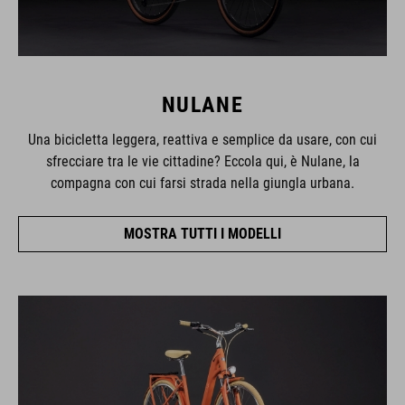
NULANE
Una bicicletta leggera, reattiva e semplice da usare, con cui
sfrecciare tra le vie cittadine? Eccola qui, è Nulane, la
compagna con cui farsi strada nella giungla urbana.
MOSTRA TUTTI I MODELLI