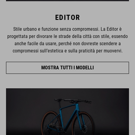
EDITOR
Stile urbano e funzione senza compromessi. La Editor è
progettata per divorare le strade della città con stile, essendo
anche facile da usare, perché non dovreste scendere a
compromessi sull’estetica e sulla praticità per muovervi.
MOSTRA TUTTI I MODELLI