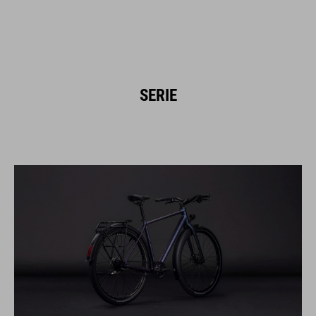
SERIE