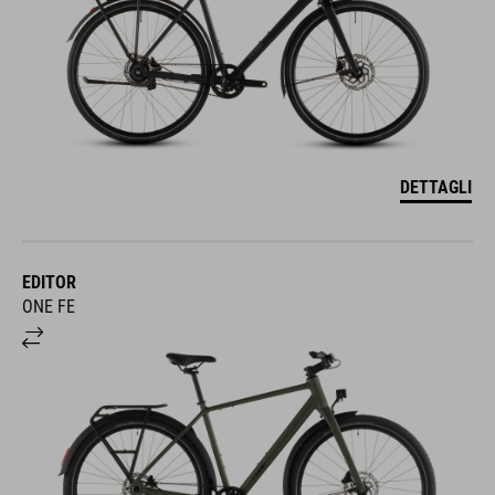
DETTAGLI
EDITOR
ONE FE