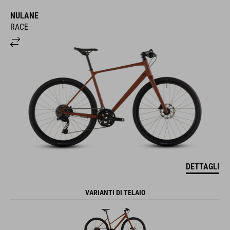
NULANE
RACE
DETTAGLI
VARIANTI DI TELAIO