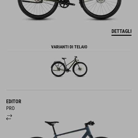
DETTAGLI
VARIANTI DI TELAIO
EDITOR
PRO