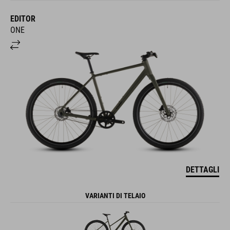
EDITOR
ONE
DETTAGLI
VARIANTI DI TELAIO