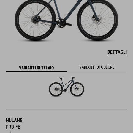
DETTAGLI
VARIANTI DI COLORE
VARIANTI DI TELAIO
NULANE
PRO FE