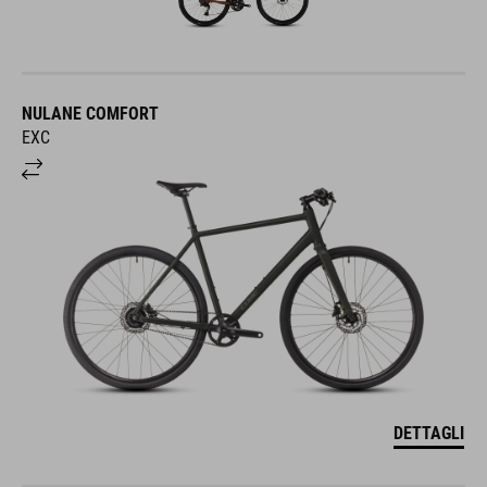
NULANE COMFORT
EXC
DETTAGLI