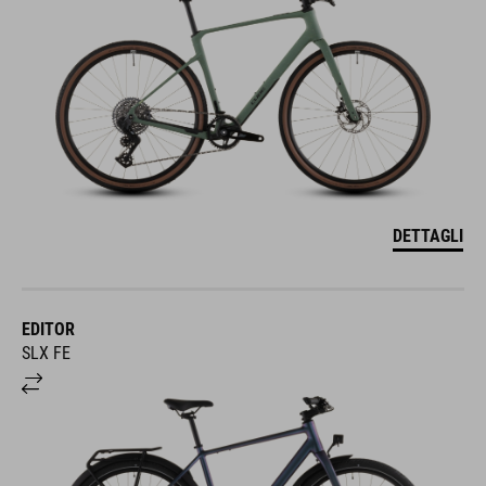
DETTAGLI
EDITOR
SLX FE