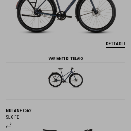
DETTAGLI
VARIANTI DI TELAIO
NULANE C:62
SLX FE