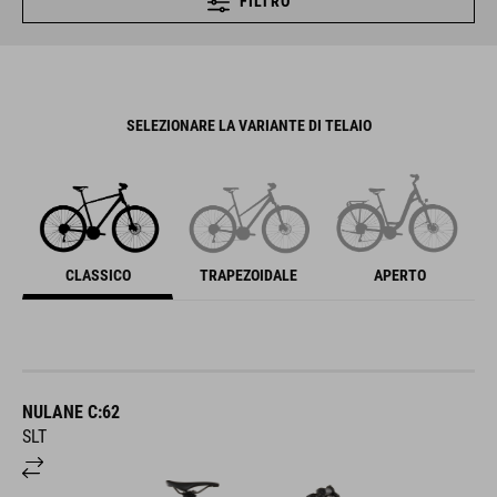
FILTRO
SELEZIONARE LA VARIANTE DI TELAIO
CLASSICO
TRAPEZOIDALE
APERTO
NULANE C:62
SLT