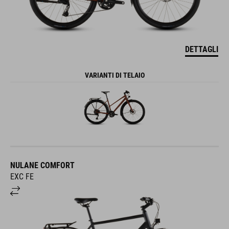
DETTAGLI
VARIANTI DI TELAIO
NULANE COMFORT
EXC FE