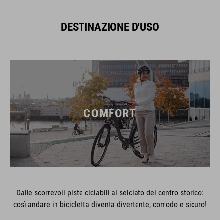
DESTINAZIONE D'USO
COMFORT
Dalle scorrevoli piste ciclabili al selciato del centro storico:
così andare in bicicletta diventa divertente, comodo e sicuro!