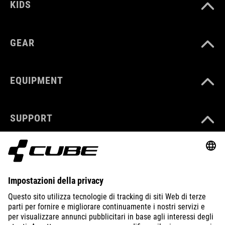
KIDS
GEAR
EQUIPMENT
SUPPORT
ABOUT US
EXPLORE