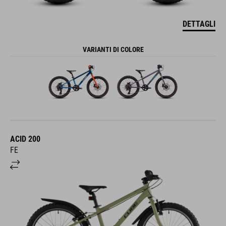
DETTAGLI
VARIANTI DI COLORE
ACID 200
FE