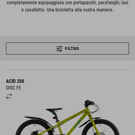
completamente equipaggiata con portapacchi, parafanghi, luci
e cavalletto. Una bicicletta alla vostra maniera.
FILTRO
ACID 200
DISC FE