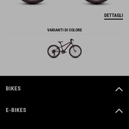
DETTAGLI
VARIANTI DI COLORE
BIKES
E-BIKES